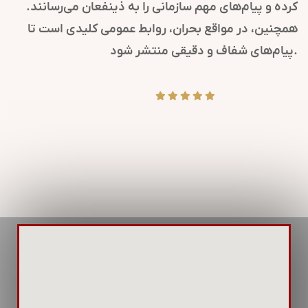
کرده و پیام‌های مهم سازمانی را به ذینفعان می‌رسانند.
همچنین، در مواقع بحران، روابط عمومی کلیدی است تا
پیام‌های شفاف و دقیقی منتشر شود.