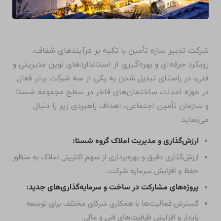
شرکت تدبیر سازه تأمین با تکیه بر فرآیندهای شفاف،
رویکرد حرفه‌ای و بهره‌گیری از استانداردهای نوین مدیریتی و
فنی، در راستای تبدیل شدن به یکی از سه شرکت برتر فعال
در حوزه احداث ساختمان‌های فاخر در سطح مجموعه شستا
و سازمان تأمین اجتماعی، اهداف راهبردی زیر را دنبال
می‌نماید:
ارزش‌گذاری و مدیریت املاک گروه شستا:
ارزش‌گذاری دقیق و بهره‌برداری از سهم اکثریتی املاک به منظور
حفظ و افزایش سرمایه شرکت.
پروژه‌های مشارکت در ساخت و سرمایه‌گذاری‌های جدید:
گسترش فعالیت‌ها با همکاری شرکای مختلف برای توسعه
پایدار و افزایش ظرفیت‌های فنی و مالی.