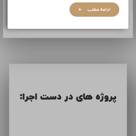
ادامه مطلب
پروژه های در دست اجرا: