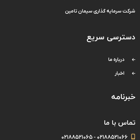
شرکت سرمایه گذاری سیمان تامین
دسترسی سریع
درباره ما
اخبار
خبرنامه
تماس با ما
۰۲۱۸۸۵۲۱۰۶۶ - ۰۲۱۸۸۵۲۱۰۶۵