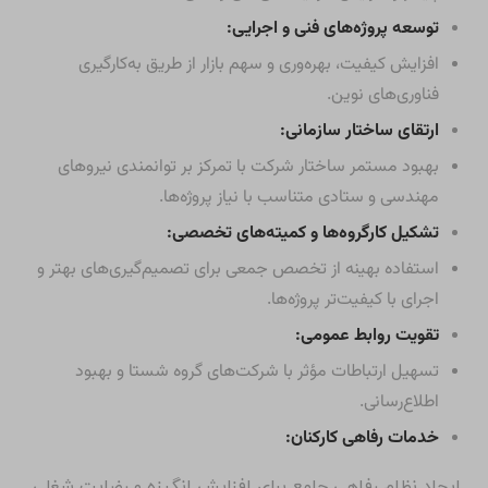
توسعه پروژه‌های فنی و اجرایی:
افزایش کیفیت، بهره‌وری و سهم بازار از طریق به‌کارگیری
فناوری‌های نوین.
ارتقای ساختار سازمانی:
بهبود مستمر ساختار شرکت با تمرکز بر توانمندی نیروهای
مهندسی و ستادی متناسب با نیاز پروژه‌ها.
تشکیل کارگروه‌ها و کمیته‌های تخصصی:
استفاده بهینه از تخصص جمعی برای تصمیم‌گیری‌های بهتر و
اجرای با کیفیت‌تر پروژه‌ها.
تقویت روابط عمومی:
تسهیل ارتباطات مؤثر با شرکت‌های گروه شستا و بهبود
اطلاع‌رسانی.
خدمات رفاهی کارکنان:
ایجاد نظام رفاهی جامع برای افزایش انگیزه و رضایت شغلی