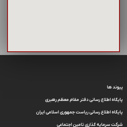
پیوند ها
پایگاه اطلاع رسانی دفتر مقام معظم رهبری
پایگاه اطلاع رسانی ریاست جمهوری اسلامی ایران
شرکت سرمایه گذاری تامین اجتماعی