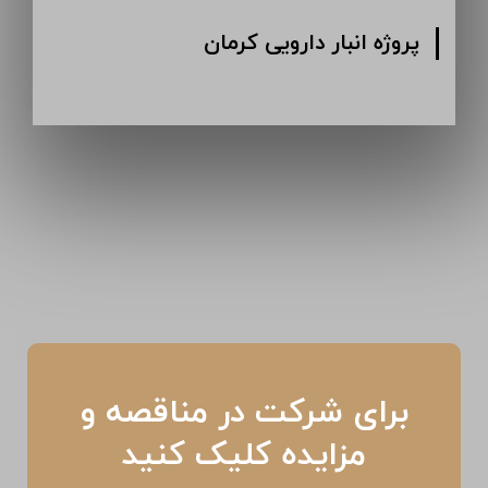
پروژه انبار دارویی کرمان
برای شرکت در مناقصه و
مزایده کلیک کنید