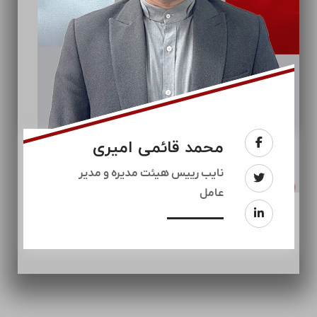
محمد قائمی امیری
نایب رییس هیئت مدیره و مدیر
عامل