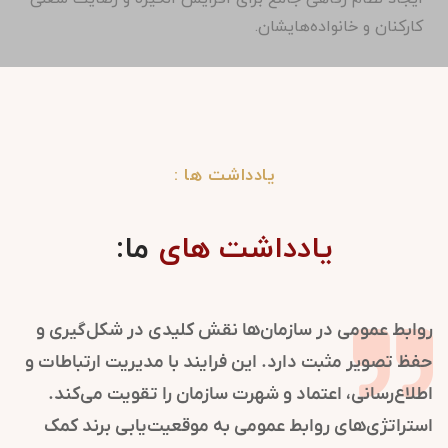
کارکنان و خانواده‌هایشان.
یادداشت ها :
یادداشت های
ما:
روابط عمومی در سازمان‌ها نقش کلیدی در شکل‌گیری و
حفظ تصویر مثبت دارد. این فرایند با مدیریت ارتباطات و
اطلاع‌رسانی، اعتماد و شهرت سازمان را تقویت می‌کند.
استراتژی‌های روابط عمومی به موقعیت‌یابی برند کمک