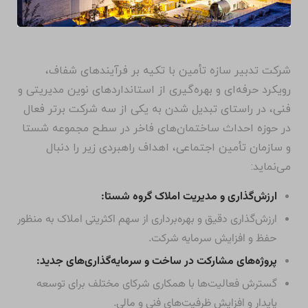
شرکت تدبیر سازه تأمین با تکیه بر فرآیندهای شفاف،
رویکرد حرفه‌ای و بهره‌گیری از استانداردهای نوین مدیریتی و
فنی، در راستای تبدیل شدن به یکی از سه شرکت برتر فعال
در حوزه احداث ساختمان‌های فاخر در سطح مجموعه شستا
و سازمان تأمین اجتماعی، اهداف راهبردی زیر را دنبال
می‌نماید:
ارزش‌گذاری و مدیریت املاک گروه شستا:
ارزش‌گذاری دقیق و بهره‌برداری از سهم اکثریتی املاک به منظور
حفظ و افزایش سرمایه شرکت.
پروژه‌های مشارکت در ساخت و سرمایه‌گذاری‌های جدید:
گسترش فعالیت‌ها با همکاری شرکای مختلف برای توسعه
پایدار و افزایش ظرفیت‌های فنی و مالی.