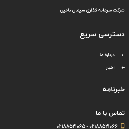
شرکت سرمایه گذاری سیمان تامین
دسترسی سریع
درباره ما
اخبار
خبرنامه
تماس با ما
۰۲۱۸۸۵۲۱۰۶۶ - ۰۲۱۸۸۵۲۱۰۶۵