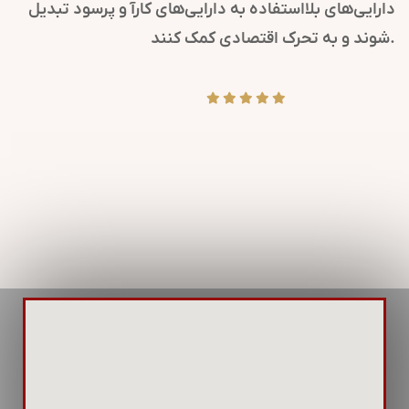
زمانی را به ذینفعان می‌رسانند.
دارایی‌های بلااستفاده ب
ن، روابط عمومی کلیدی است تا
شوند و به تحرک اقتصادی کمک کنند.