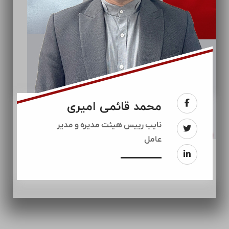
محمد قائمی امیری
نایب رییس هیئت مدیره و مدیر
عامل