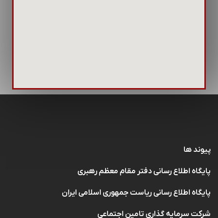
پیوند ها
پایگاه اطلاع رسانی دفتر مقام معظم رهبری
پایگاه اطلاع رسانی ریاست جمهوری اسلامی ایران
شرکت سرمایه گذاری تامین اجتماعی