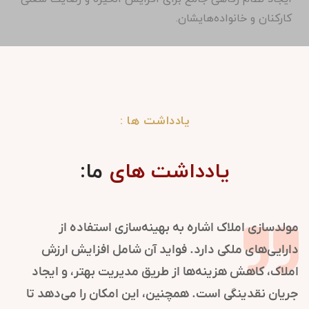
کارکنان و خانواده‌هایشان.
یادداشت ها :
یادداشت های
ما:
‌ها نقش کلیدی در شکل‌گیری و
مولدسازی املاک اشاره ب
ین فرایند با مدیریت ارتباطات و
دارایی‌های ملکی دارد.
شهرت سازمان را تقویت می‌کند.
املاک، کاهش هزینه‌ها ا
ومی به موقعیت‌یابی برند کمک
جریان نقدینگی است. هم