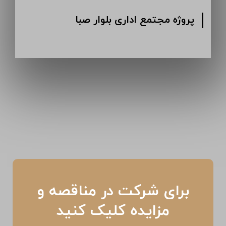
ه انبار دارویی کرمان
پروژه مجتمع
برای شرکت در مناقصه و
مزایده کلیک کنید