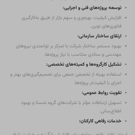
توسعه پروژه‌های فنی و اجرایی:
افزایش کیفیت، بهره‌وری و سهم بازار از طریق به‌کارگیری
فناوری‌های نوین.
ارتقای ساختار سازمانی:
بهبود مستمر ساختار شرکت با تمرکز بر توانمندی نیروهای
مهندسی و ستادی متناسب با نیاز پروژه‌ها.
تشکیل کارگروه‌ها و کمیته‌های تخصصی:
استفاده بهینه از تخصص جمعی برای تصمیم‌گیری‌های بهتر و
اجرای با کیفیت‌تر پروژه‌ها.
تقویت روابط عمومی:
تسهیل ارتباطات مؤثر با شرکت‌های گروه شستا و بهبود
اطلاع‌رسانی.
خدمات رفاهی کارکنان:
ایجاد نظام رفاهی جامع برای افزایش انگیزه و رضایت شغلی