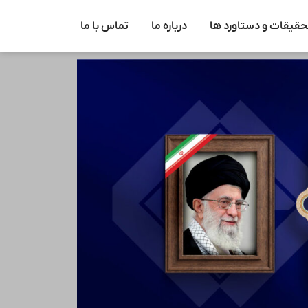
حقیقات و دستاورد ها
درباره ما
تماس با ما