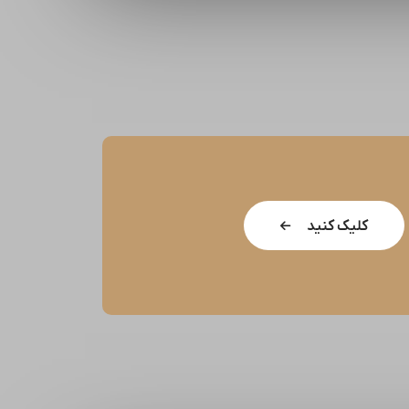
کلیک کنید