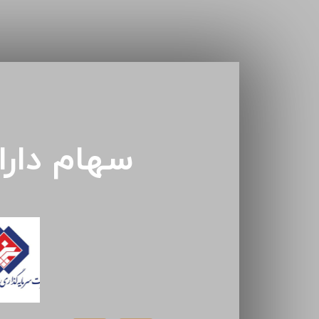
سهام دار