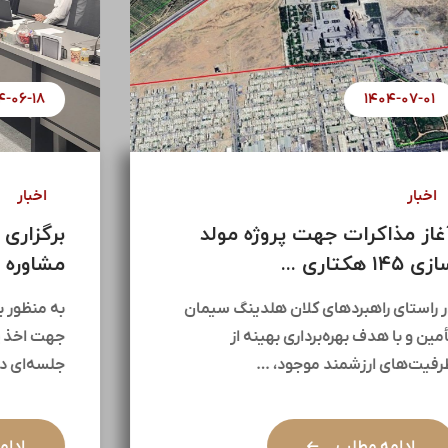
۱۴۰۴-۰۷-۰۱
اخبار
آغاز مذاکرات جهت پروژه مولد
سازی ۱۴۵ هکتاری ...
در راستای راهبردهای کلان هلدینگ سیمان
تأمین و با هدف بهره‌برداری بهینه از
ظرفیت‌های ارزشمند موجود، …
ادامه مطلب