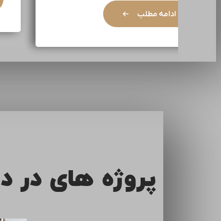
ادامه مطلب
پروژه های در د