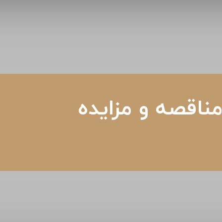
ناقصه و مزایده