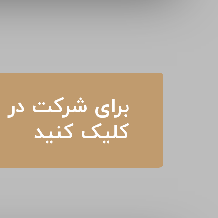
برای شرکت در م
کلیک کنید