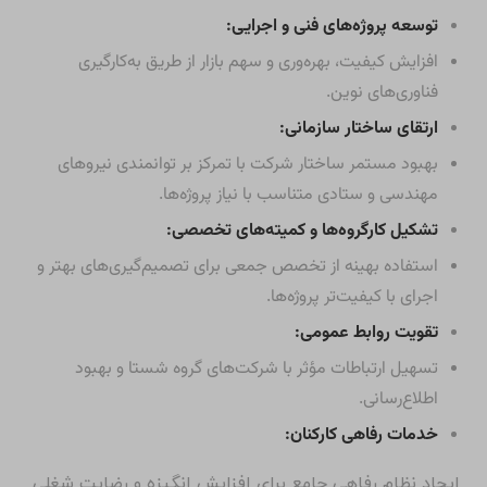
توسعه پروژه‌های فنی و اجرایی:
افزایش کیفیت، بهره‌وری و سهم بازار از طریق به‌کارگیری
فناوری‌های نوین.
ارتقای ساختار سازمانی:
بهبود مستمر ساختار شرکت با تمرکز بر توانمندی نیروهای
مهندسی و ستادی متناسب با نیاز پروژه‌ها.
تشکیل کارگروه‌ها و کمیته‌های تخصصی:
استفاده بهینه از تخصص جمعی برای تصمیم‌گیری‌های بهتر و
اجرای با کیفیت‌تر پروژه‌ها.
تقویت روابط عمومی:
تسهیل ارتباطات مؤثر با شرکت‌های گروه شستا و بهبود
اطلاع‌رسانی.
خدمات رفاهی کارکنان:
ایجاد نظام رفاهی جامع برای افزایش انگیزه و رضایت شغلی