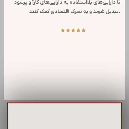
تا دارایی‌های بلااستفاده به دارایی‌های کارآ و پرسود
تبدیل شوند و به تحرک اقتصادی کمک کنند.