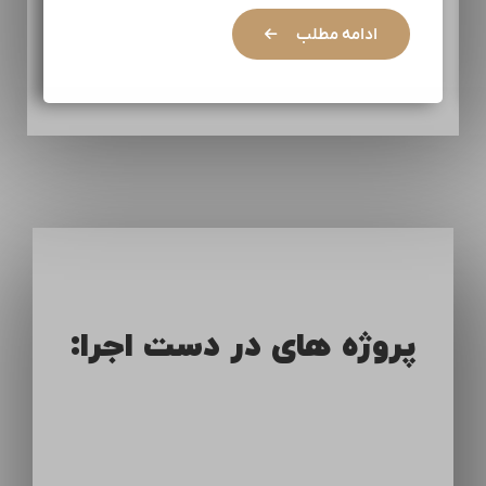
ادامه مطلب
پروژه های در دست اجرا: