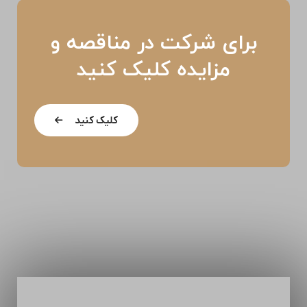
برای شرکت در مناقصه و
مزایده کلیک کنید
کلیک کنید