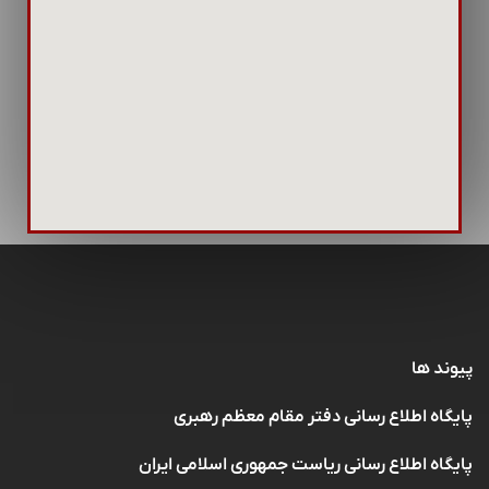
پیوند ها
پایگاه اطلاع رسانی دفتر مقام معظم رهبری
پایگاه اطلاع رسانی ریاست جمهوری اسلامی ایران