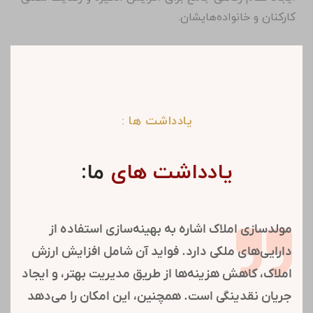
کارکنان و خانواده‌هایشان.
یادداشت ها :
یادداشت های
ما:
مولدسازی املاک اشاره به بهینه‌سازی استفاده از
دارایی‌های ملکی دارد. فواید آن شامل افزایش ارزش
املاک، کاهش هزینه‌ها از طریق مدیریت بهتر، و ایجاد
جریان نقدینگی است. همچنین، این امکان را می‌دهد