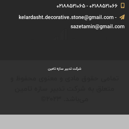
۰۲۱۸۸۵۲۱۰۶۶ - ۰۲۱۸۸۵۲۱۰۶۵
kelardasht.decorative.stone@gmail.com -
sazetamin@gmail.com
شرکت تدبیر سازه تامین
تمامی حقوق مادی و معنوی محفوظ و
متعلق به شرکت تدبیر سازه تامین
می‌باشد. ۲۰۲۳©