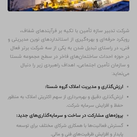
شرکت تدبیر سازه تأمین با تکیه بر فرآیندهای شفاف،
رویکرد حرفه‌ای و بهره‌گیری از استانداردهای نوین مدیریتی و
فنی، در راستای تبدیل شدن به یکی از سه شرکت برتر فعال
در حوزه احداث ساختمان‌های فاخر در سطح مجموعه شستا
و سازمان تأمین اجتماعی، اهداف راهبردی زیر را دنبال
می‌نماید:
ارزش‌گذاری و مدیریت املاک گروه شستا:
ارزش‌گذاری دقیق و بهره‌برداری از سهم اکثریتی املاک به منظور
حفظ و افزایش سرمایه شرکت.
پروژه‌های مشارکت در ساخت و سرمایه‌گذاری‌های جدید:
گسترش فعالیت‌ها با همکاری شرکای مختلف برای توسعه
پایدار و افزایش ظرفیت‌های فنی و مالی.