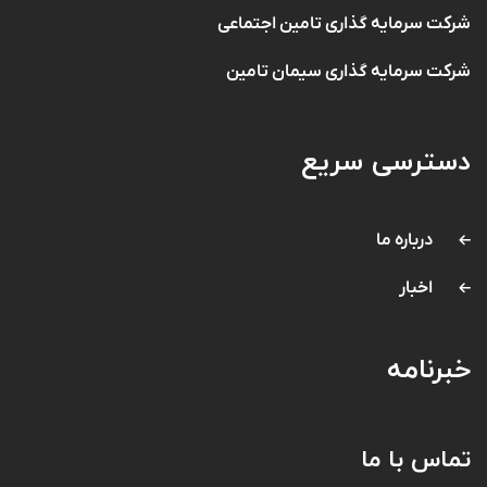
شرکت سرمایه گذاری تامین اجتماعی
شرکت سرمایه گذاری سیمان تامین
دسترسی سریع
درباره ما
اخبار
خبرنامه
تماس با ما