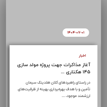
۱۴۰۴-۰۷-۰۱
اخبار
آغاز مذاکرات جهت پروژه مولد سازی
۱۴۵ هکتاری ...
در راستای راهبردهای کلان هلدینگ سیمان
تأمین و با هدف بهره‌برداری بهینه از ظرفیت‌های
ارزشمند موجود، …