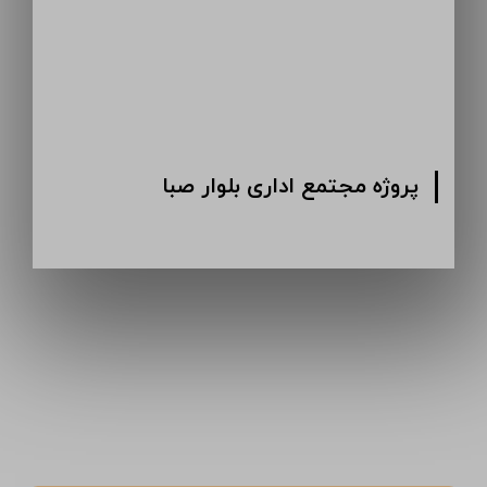
پروژه مجتمع اداری بلوار صبا