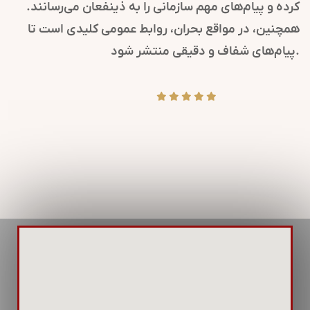
کرده و پیام‌های مهم سازمانی را به ذینفعان می‌رسانند.
همچنین، در مواقع بحران، روابط عمومی کلیدی است تا
پیام‌های شفاف و دقیقی منتشر شود.