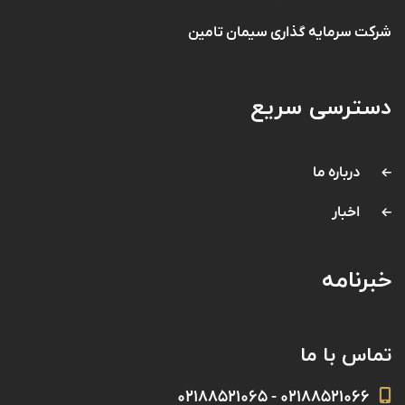
شرکت سرمایه گذاری سیمان تامین
دسترسی سریع
درباره ما
اخبار
خبرنامه
تماس با ما
۰۲۱۸۸۵۲۱۰۶۶ - ۰۲۱۸۸۵۲۱۰۶۵