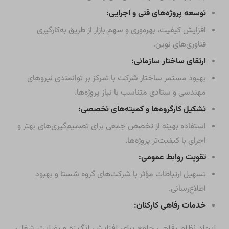
توسعه پروژه‌های فنی و اجرایی:
افزایش کیفیت، بهره‌وری و سهم بازار از طریق به‌کارگیری
فناوری‌های نوین.
ارتقای ساختار سازمانی:
بهبود مستمر ساختار شرکت با تمرکز بر توانمندی نیروهای
مهندسی و ستادی متناسب با نیاز پروژه‌ها.
تشکیل کارگروه‌ها و کمیته‌های تخصصی:
استفاده بهینه از تخصص جمعی برای تصمیم‌گیری‌های بهتر و
اجرای با کیفیت‌تر پروژه‌ها.
تقویت روابط عمومی:
تسهیل ارتباطات مؤثر با شرکت‌های گروه شستا و بهبود
اطلاع‌رسانی.
خدمات رفاهی کارکنان:
ایجاد نظام رفاهی جامع برای افزایش انگیزه و رضایت شغلی