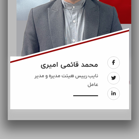
محمد قائمی امیری
نایب رییس هیئت مدیره و مدیر
عامل