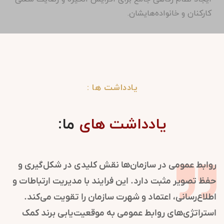
کارکنان و خانواده‌هایشان.
یادداشت ها :
یادداشت های
ما:
روابط عمومی در سازمان‌ها نقش کلیدی در شکل‌گیری و
حفظ تصویر مثبت دارد. این فرایند با مدیریت ارتباطات و
اطلاع‌رسانی، اعتماد و شهرت سازمان را تقویت می‌کند.
استراتژی‌های روابط عمومی به موقعیت‌یابی برند کمک