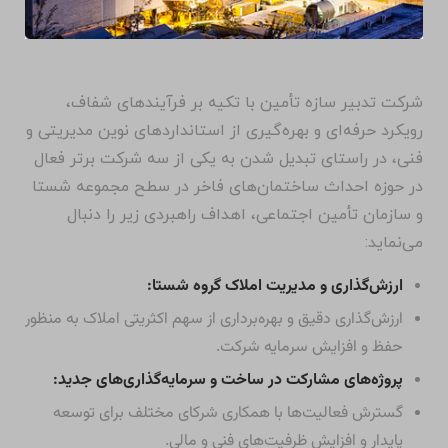
شرکت تدبیر سازه تأمین با تکیه بر فرآیندهای شفاف،
رویکرد حرفه‌ای و بهره‌گیری از استانداردهای نوین مدیریتی و
فنی، در راستای تبدیل شدن به یکی از سه شرکت برتر فعال
در حوزه احداث ساختمان‌های فاخر در سطح مجموعه شستا
و سازمان تأمین اجتماعی، اهداف راهبردی زیر را دنبال
می‌نماید:
ارزش‌گذاری و مدیریت املاک گروه شستا:
ارزش‌گذاری دقیق و بهره‌برداری از سهم اکثریتی املاک به منظور
حفظ و افزایش سرمایه شرکت.
پروژه‌های مشارکت در ساخت و سرمایه‌گذاری‌های جدید:
گسترش فعالیت‌ها با همکاری شرکای مختلف برای توسعه
پایدار و افزایش ظرفیت‌های فنی و مالی.