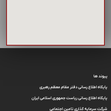
پیوند ها
پایگاه اطلاع رسانی دفتر مقام معظم رهبری
پایگاه اطلاع رسانی ریاست جمهوری اسلامی ایران
شرکت سرمایه گذاری تامین اجتماعی