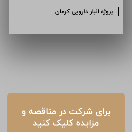
پروژه انبار دارویی کرمان
برای شرکت در مناقصه و
مزایده کلیک کنید