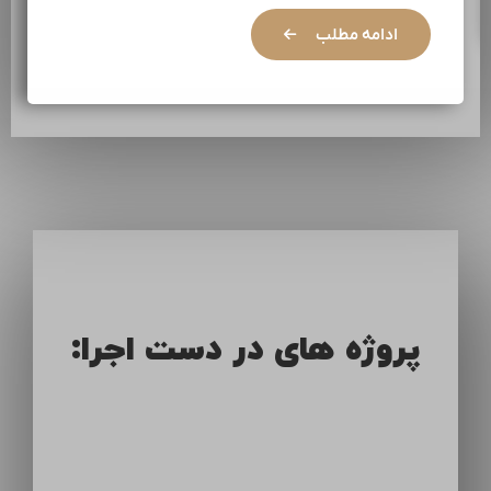
ادامه مطلب
پروژه های در دست اجرا: