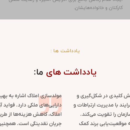
کارکنان و خانواده‌هایشان.
یادداشت ها :
یادداشت های
ما:
روابط عمومی در سازمان‌ها نقش کلیدی در شکل‌گیری و
حفظ تصویر مثبت دارد. این فرایند با مدیریت ارتباطات و
اطلاع‌رسانی، اعتماد و شهرت سازمان را تقویت می‌کند.
استراتژی‌های روابط عمومی به موقعیت‌یابی برند کمک