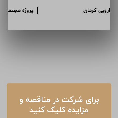
پروژه انبار دارویی کرمان
برای شرکت در مناقصه و
مزایده کلیک کنید