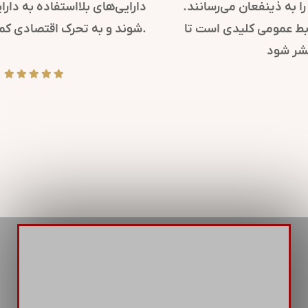
کرده و پیام‌های مهم سازمانی را به ذینفعان می‌رسانند.
همچنین، در مواقع بحران، روابط عمومی کلیدی است تا
پیام‌های شفاف و دقیقی منتشر شود.