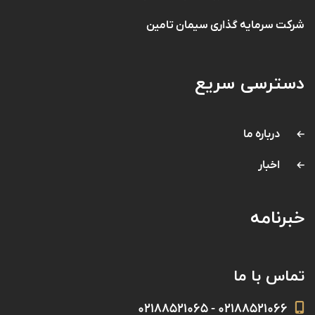
شرکت سرمایه گذاری سیمان تامین
دسترسی سریع
درباره ما
اخبار
خبرنامه
تماس با ما
۰۲۱۸۸۵۲۱۰۶۶ - ۰۲۱۸۸۵۲۱۰۶۵