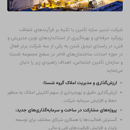
شرکت تدبیر سازه تأمین با تکیه بر فرآیندهای شفاف،
رویکرد حرفه‌ای و بهره‌گیری از استانداردهای نوین مدیریتی و
فنی، در راستای تبدیل شدن به یکی از سه شرکت برتر فعال
در حوزه احداث ساختمان‌های فاخر در سطح مجموعه شستا
و سازمان تأمین اجتماعی، اهداف راهبردی زیر را دنبال
می‌نماید:
ارزش‌گذاری و مدیریت املاک گروه شستا:
ارزش‌گذاری دقیق و بهره‌برداری از سهم اکثریتی املاک به منظور
حفظ و افزایش سرمایه شرکت.
پروژه‌های مشارکت در ساخت و سرمایه‌گذاری‌های جدید:
گسترش فعالیت‌ها با همکاری شرکای مختلف برای توسعه
پایدار و افزایش ظرفیت‌های فنی و مالی.