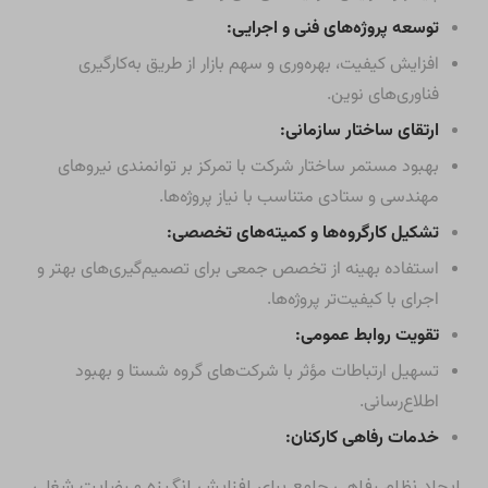
توسعه پروژه‌های فنی و اجرایی:
افزایش کیفیت، بهره‌وری و سهم بازار از طریق به‌کارگیری
فناوری‌های نوین.
ارتقای ساختار سازمانی:
بهبود مستمر ساختار شرکت با تمرکز بر توانمندی نیروهای
مهندسی و ستادی متناسب با نیاز پروژه‌ها.
تشکیل کارگروه‌ها و کمیته‌های تخصصی:
استفاده بهینه از تخصص جمعی برای تصمیم‌گیری‌های بهتر و
اجرای با کیفیت‌تر پروژه‌ها.
تقویت روابط عمومی:
تسهیل ارتباطات مؤثر با شرکت‌های گروه شستا و بهبود
اطلاع‌رسانی.
خدمات رفاهی کارکنان:
ایجاد نظام رفاهی جامع برای افزایش انگیزه و رضایت شغلی