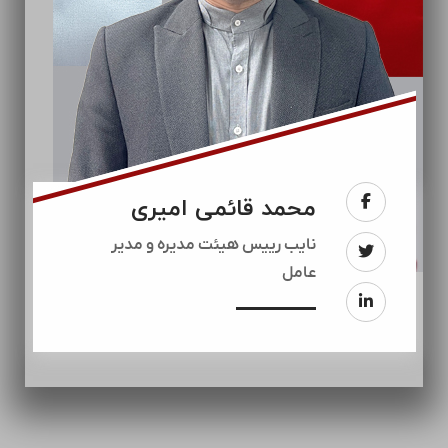
محمد قائمی امیری
نایب رییس هیئت مدیره و مدیر
عامل