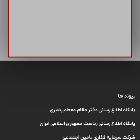
پیوند ها
پایگاه اطلاع رسانی دفتر مقام معظم رهبری
پایگاه اطلاع رسانی ریاست جمهوری اسلامی ایران
شرکت سرمایه گذاری تامین اجتماعی