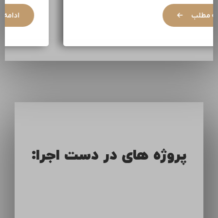
ادامه مطلب
پروژه های در دست اجرا: