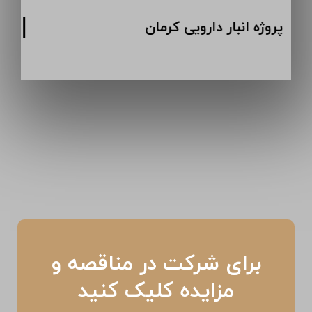
پروژه انبار دارویی کرمان
برای شرکت در مناقصه و
مزایده کلیک کنید