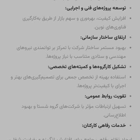
توسعه پروژه‌های فنی و اجرایی:
افزایش کیفیت، بهره‌وری و سهم بازار از طریق به‌کارگیری
فناوری‌های نوین.
ارتقای ساختار سازمانی:
بهبود مستمر ساختار شرکت با تمرکز بر توانمندی نیروهای
مهندسی و ستادی متناسب با نیاز پروژه‌ها.
تشکیل کارگروه‌ها و کمیته‌های تخصصی:
استفاده بهینه از تخصص جمعی برای تصمیم‌گیری‌های بهتر و
اجرای با کیفیت‌تر پروژه‌ها.
تقویت روابط عمومی:
تسهیل ارتباطات مؤثر با شرکت‌های گروه شستا و بهبود
اطلاع‌رسانی.
خدمات رفاهی کارکنان:
ایجاد نظام رفاهی جامع برای افزایش انگیزه و رضایت شغلی