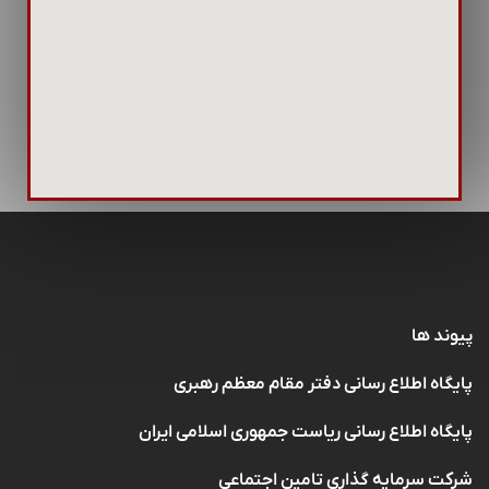
پیوند ها
پایگاه اطلاع رسانی دفتر مقام معظم رهبری
پایگاه اطلاع رسانی ریاست جمهوری اسلامی ایران
شرکت سرمایه گذاری تامین اجتماعی