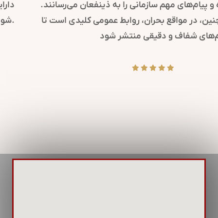
کرده و پیام‌های مهم سازمانی را به ذینفعان می‌رسانند.
همچنین، در مواقع بحران، روابط عمومی کلیدی است تا
پیام‌های شفاف و دقیقی منتشر شود.