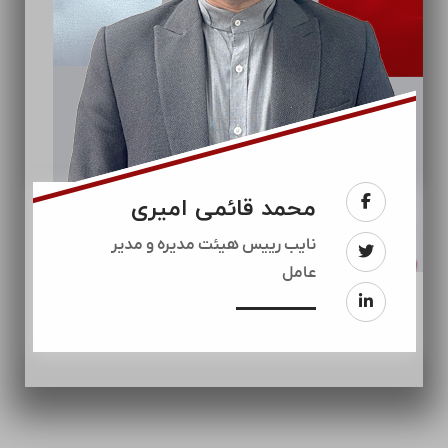
محمد قائمی امیری
نایب رییس هیئت مدیره و مدیر
عامل