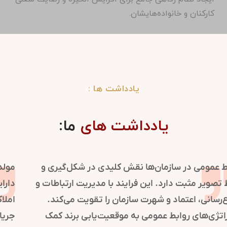
کارکنان و خانواده‌هایشان.
یادداشت ها :
یادداشت های
ما:
روابط عمومی در سازمان‌ها نقش کلیدی در شکل‌گیری و
حفظ تصویر مثبت دارد. این فرایند با مدیریت ارتباطات و
اطلاع‌رسانی، اعتماد و شهرت سازمان را تقویت می‌کند.
استراتژی‌های روابط عمومی به موقعیت‌یابی برند کمک