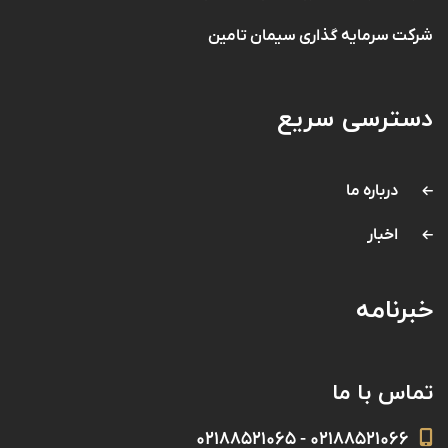
شرکت سرمایه گذاری سیمان تامین
دسترسی سریع
درباره ما
اخبار
خبرنامه
تماس با ما
۰۲۱۸۸۵۲۱۰۶۶ - ۰۲۱۸۸۵۲۱۰۶۵