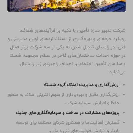
شرکت تدبیر سازه تأمین با تکیه بر فرآیندهای شفاف،
رویکرد حرفه‌ای و بهره‌گیری از استانداردهای نوین مدیریتی و
فنی، در راستای تبدیل شدن به یکی از سه شرکت برتر فعال
در حوزه احداث ساختمان‌های فاخر در سطح مجموعه شستا
و سازمان تأمین اجتماعی، اهداف راهبردی زیر را دنبال
می‌نماید:
ارزش‌گذاری و مدیریت املاک گروه شستا:
ارزش‌گذاری دقیق و بهره‌برداری از سهم اکثریتی املاک به منظور
حفظ و افزایش سرمایه شرکت.
پروژه‌های مشارکت در ساخت و سرمایه‌گذاری‌های جدید:
گسترش فعالیت‌ها با همکاری شرکای مختلف برای توسعه
پایدار و افزایش ظرفیت‌های فنی و مالی.