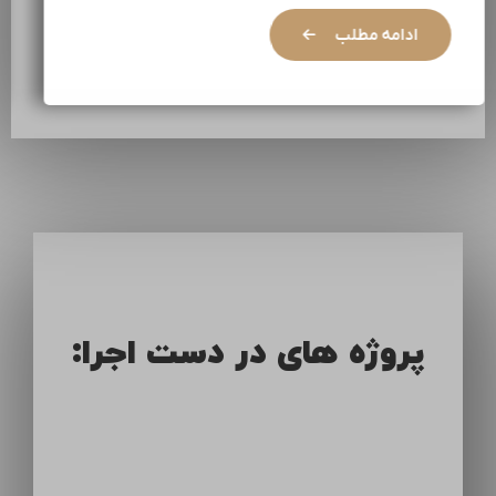
ادامه مطلب
پروژه های در دست اجرا: