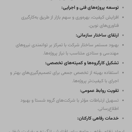
توسعه پروژه‌های فنی و اجرایی:
افزایش کیفیت، بهره‌وری و سهم بازار از طریق به‌کارگیری
فناوری‌های نوین.
ارتقای ساختار سازمانی:
بهبود مستمر ساختار شرکت با تمرکز بر توانمندی نیروهای
مهندسی و ستادی متناسب با نیاز پروژه‌ها.
تشکیل کارگروه‌ها و کمیته‌های تخصصی:
استفاده بهینه از تخصص جمعی برای تصمیم‌گیری‌های بهتر و
اجرای با کیفیت‌تر پروژه‌ها.
تقویت روابط عمومی:
تسهیل ارتباطات مؤثر با شرکت‌های گروه شستا و بهبود
اطلاع‌رسانی.
خدمات رفاهی کارکنان:
ایجاد نظام رفاهی جامع برای افزایش انگیزه و رضایت شغلی