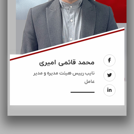
محمد قائمی امیری
نایب رییس هیئت مدیره و مدیر
عامل