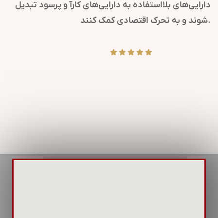
ای مهم سازمانی را به ذینفعان می‌رسانند.
دارایی‌های بل
واقع بحران، روابط عمومی کلیدی است تا
شوند و به تحرک اقتصادی کمک کنند.