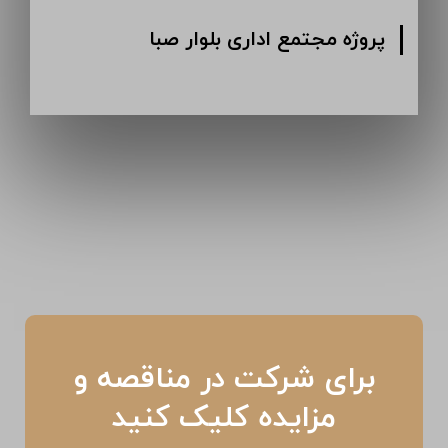
پروژه انبار دارویی کرمان
پروژه م
برای شرکت در مناقصه و
مزایده کلیک کنید