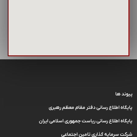
پیوند ها
پایگاه اطلاع رسانی دفتر مقام معظم رهبری
پایگاه اطلاع رسانی ریاست جمهوری اسلامی ایران
شرکت سرمایه گذاری تامین اجتماعی