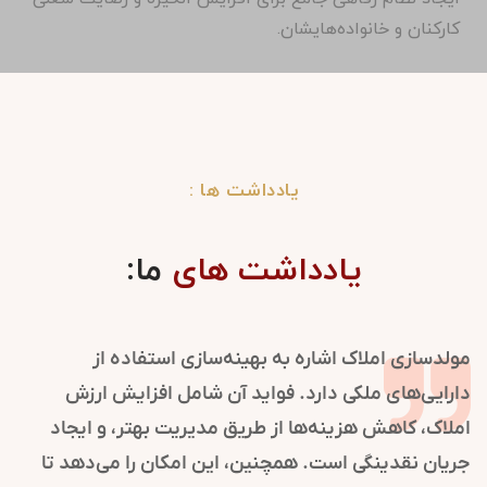
کارکنان و خانواده‌هایشان.
یادداشت ها :
یادداشت های
ما:
در سازمان‌ها نقش کلیدی در شکل‌گیری و
مولدسازی املا
ت دارد. این فرایند با مدیریت ارتباطات و
دارایی‌های م
اعتماد و شهرت سازمان را تقویت می‌کند.
املاک، کاهش ه
 روابط عمومی به موقعیت‌یابی برند کمک
جریان نقدینگ