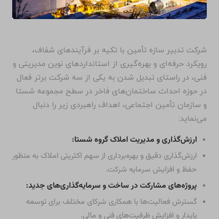
شرکت تدبیر سازه تأمین با تکیه بر فرآیندهای شفاف،
رویکرد حرفه‌ای و بهره‌گیری از استانداردهای نوین مدیریتی و
فنی، در راستای تبدیل شدن به یکی از سه شرکت برتر فعال
در حوزه احداث ساختمان‌های فاخر در سطح مجموعه شستا
و سازمان تأمین اجتماعی، اهداف راهبردی زیر را دنبال
می‌نماید:
ارزش‌گذاری و مدیریت املاک گروه شستا:
ارزش‌گذاری دقیق و بهره‌برداری از سهم اکثریتی املاک به منظور
حفظ و افزایش سرمایه شرکت.
پروژه‌های مشارکت در ساخت و سرمایه‌گذاری‌های جدید:
گسترش فعالیت‌ها با همکاری شرکای مختلف برای توسعه
پایدار و افزایش ظرفیت‌های فنی و مالی.