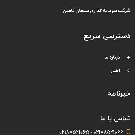
شرکت سرمایه گذاری سیمان تامین
دسترسی سریع
درباره ما
اخبار
خبرنامه
تماس با ما
۰۲۱۸۸۵۲۱۰۶۶ - ۰۲۱۸۸۵۲۱۰۶۵