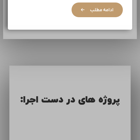
ادامه مطلب
پروژه های در دست اجرا: