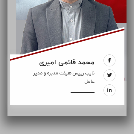
محمد قائمی امیری
نایب رییس هیئت مدیره و مدیر
عامل