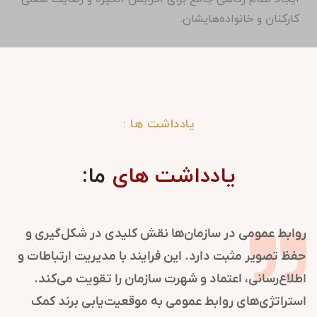
کارکنان و خانواده‌هایشان.
یادداشت ها :
یادداشت های
ما:
روابط عمومی در سازمان‌ها نقش کلیدی در شکل‌گیری و
حفظ تصویر مثبت دارد. این فرایند با مدیریت ارتباطات و
اطلاع‌رسانی، اعتماد و شهرت سازمان را تقویت می‌کند.
استراتژی‌های روابط عمومی به موقعیت‌یابی برند کمک