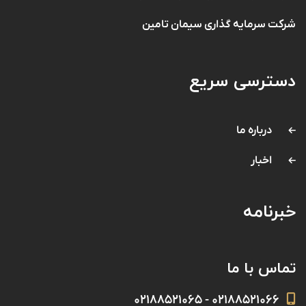
شرکت سرمایه گذاری سیمان تامین
دسترسی سریع
درباره ما
اخبار
خبرنامه
تماس با ما
۰۲۱۸۸۵۲۱۰۶۶ - ۰۲۱۸۸۵۲۱۰۶۵