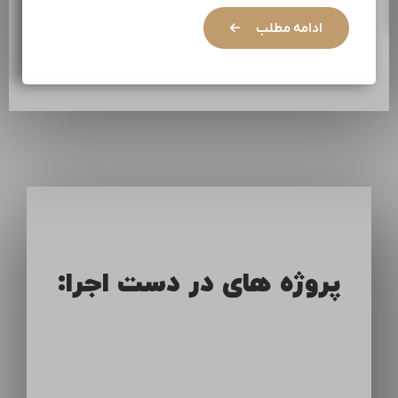
ادامه مطلب
پروژه های در دست اجرا: