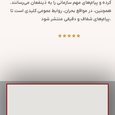
کرده و پیام‌های مهم سازمانی را به ذینفعان می‌رسانند.
همچنین، در مواقع بحران، روابط عمومی کلیدی است تا
پیام‌های شفاف و دقیقی منتشر شود.