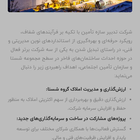
شرکت تدبیر سازه تأمین با تکیه بر فرآیندهای شفاف،
رویکرد حرفه‌ای و بهره‌گیری از استانداردهای نوین مدیریتی و
فنی، در راستای تبدیل شدن به یکی از سه شرکت برتر فعال
در حوزه احداث ساختمان‌های فاخر در سطح مجموعه شستا
و سازمان تأمین اجتماعی، اهداف راهبردی زیر را دنبال
می‌نماید:
ارزش‌گذاری و مدیریت املاک گروه شستا:
ارزش‌گذاری دقیق و بهره‌برداری از سهم اکثریتی املاک به منظور
حفظ و افزایش سرمایه شرکت.
پروژه‌های مشارکت در ساخت و سرمایه‌گذاری‌های جدید:
گسترش فعالیت‌ها با همکاری شرکای مختلف برای توسعه
پایدار و افزایش ظرفیت‌های فنی و مالی.