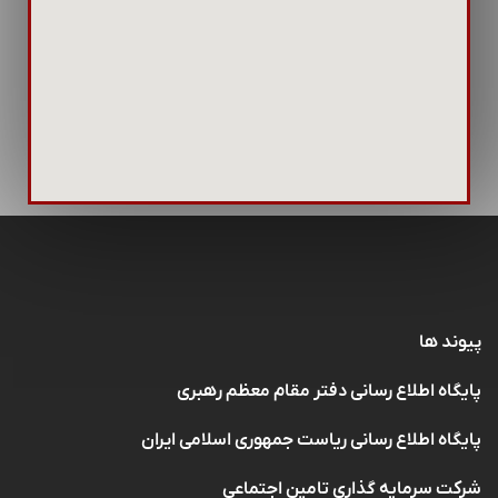
پیوند ها
پایگاه اطلاع رسانی دفتر مقام معظم رهبری
پایگاه اطلاع رسانی ریاست جمهوری اسلامی ایران
شرکت سرمایه گذاری تامین اجتماعی