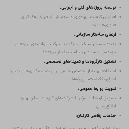
توسعه پروژه‌های فنی و اجرایی:
افزایش کیفیت، بهره‌وری و سهم بازار از طریق به‌کارگیری
فناوری‌های نوین.
ارتقای ساختار سازمانی:
بهبود مستمر ساختار شرکت با تمرکز بر توانمندی نیروهای
مهندسی و ستادی متناسب با نیاز پروژه‌ها.
تشکیل کارگروه‌ها و کمیته‌های تخصصی:
استفاده بهینه از تخصص جمعی برای تصمیم‌گیری‌های بهتر و
اجرای با کیفیت‌تر پروژه‌ها.
تقویت روابط عمومی:
تسهیل ارتباطات مؤثر با شرکت‌های گروه شستا و بهبود
اطلاع‌رسانی.
خدمات رفاهی کارکنان:
ایجاد نظام رفاهی جامع برای افزایش انگیزه و رضایت شغلی