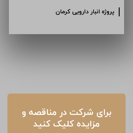
پروژه انبار دارویی کرمان
برای شرکت در مناقصه و
مزایده کلیک کنید