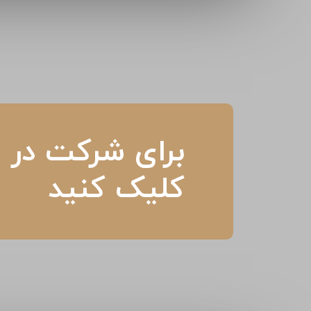
برای شرکت در م
کلیک کنید