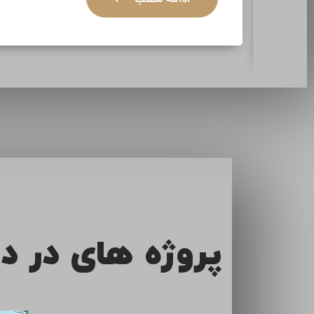
ادامه مطلب
پروژه های در د