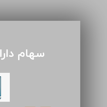
سهام دار