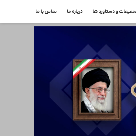
حقیقات و دستاورد ها
درباره ما
تماس با ما