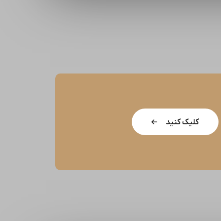
کلیک کنید