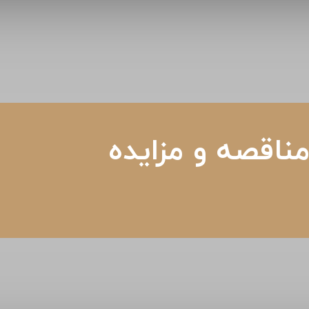
ناقصه و مزایده