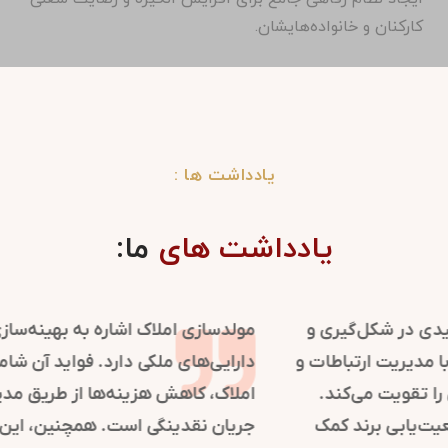
کارکنان و خانواده‌هایشان.
یادداشت ها :
یادداشت های
ما:
روابط عمومی در سازمان‌ها نقش کلیدی در شکل‌گیری و
حفظ تصویر مثبت دارد. این فرایند با مدیریت ارتباطات و
اطلاع‌رسانی، اعتماد و شهرت سازمان را تقویت می‌کند.
استراتژی‌های روابط عمومی به موقعیت‌یابی برند کمک