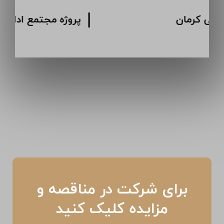
پروژه انبار دارویی کرمان
برای شرکت در مناقصه و
مزایده کلیک کنید