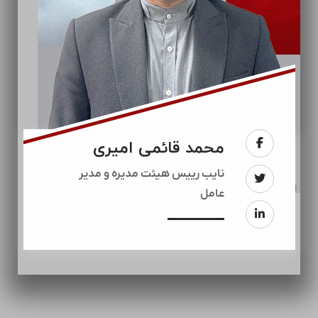
محمد قائمی امیری
نایب رییس هیئت مدیره و مدیر
عامل