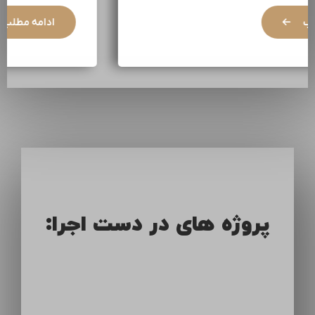
ادامه مطلب
پروژه های در دست اجرا: