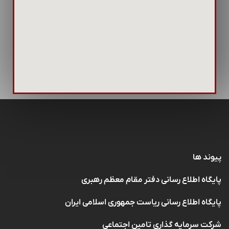
پیوند ها
پایگاه اطلاع رسانی دفتر مقام معظم رهبری
پایگاه اطلاع رسانی ریاست جمهوری اسلامی ایران
شرکت سرمایه گذاری تامین اجتماعی