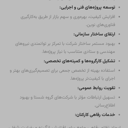
توسعه پروژه‌های فنی و اجرایی:
افزایش کیفیت، بهره‌وری و سهم بازار از طریق به‌کارگیری
فناوری‌های نوین.
ارتقای ساختار سازمانی:
بهبود مستمر ساختار شرکت با تمرکز بر توانمندی نیروهای
مهندسی و ستادی متناسب با نیاز پروژه‌ها.
تشکیل کارگروه‌ها و کمیته‌های تخصصی:
استفاده بهینه از تخصص جمعی برای تصمیم‌گیری‌های بهتر و
اجرای با کیفیت‌تر پروژه‌ها.
تقویت روابط عمومی:
تسهیل ارتباطات مؤثر با شرکت‌های گروه شستا و بهبود
اطلاع‌رسانی.
خدمات رفاهی کارکنان:
ایجاد نظام رفاهی جامع برای افزایش انگیزه و رضایت شغلی