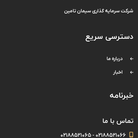
شرکت سرمایه گذاری سیمان تامین
دسترسی سریع
درباره ما
اخبار
خبرنامه
تماس با ما
۰۲۱۸۸۵۲۱۰۶۶ - ۰۲۱۸۸۵۲۱۰۶۵