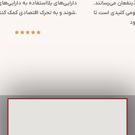
کرده و پیام‌های مهم سازمانی را به ذینفعان می‌رسانند.
همچنین، در مواقع بحران، روابط عمومی کلیدی است تا
پیام‌های شفاف و دقیقی منتشر شود.