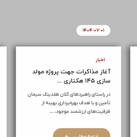
۱۴۰۴-۰۷-۰۱
اخبار
آغاز مذاکرات جهت پروژه مولد
سازی ۱۴۵ هکتاری ...
در راستای راهبردهای کلان هلدینگ سیمان
تأمین و با هدف بهره‌برداری بهینه از
ظرفیت‌های ارزشمند موجود، …
ادامه مطلب