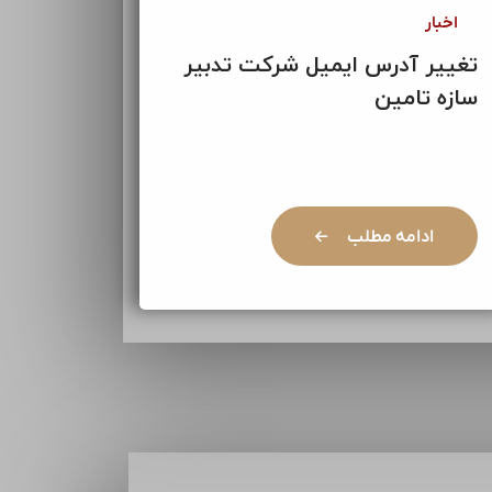
اخبار
تغییر آدرس ایمیل شرکت تدبیر
سازه تامین
ادامه مطلب