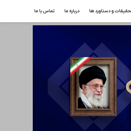
حقیقات و دستاورد ها
درباره ما
تماس با ما