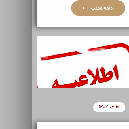
ادامه مطلب
۱۴۰۴-۰۶-۱۵