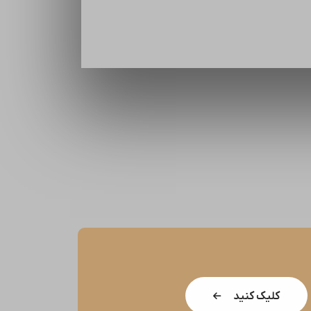
کلیک کنید