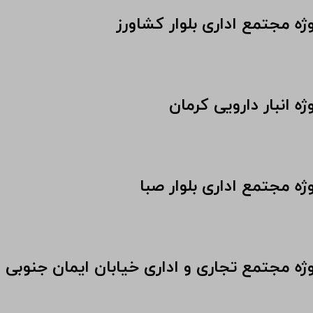
ژه مجتمع اداری بلوار کشاورز
ژه انبار دارویی کرمان
ژه مجتمع اداری بلوار صبا
وژه مجتمع تجاری و اداری خیابان ایمان جنوبی