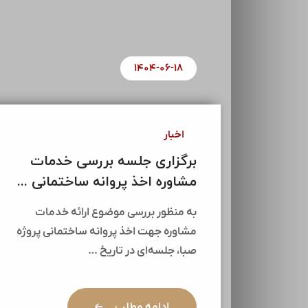
۱۴۰۴-۰۶-۱۸
اخبار
برگزاری جلسه بررسی خدمات
مشاوره اخذ پروانه ساختمانی ...
به منظور بررسی موضوع ارائه خدمات
مشاوره جهت اخذ پروانه ساختمانی پروژه
صبا، جلسه‌ای در تاریخ …
ادامه مطلب