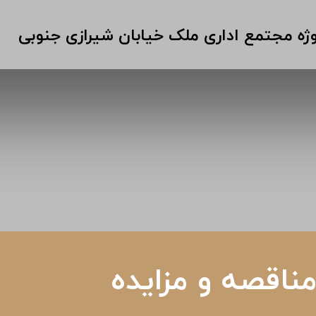
وژه مجتمع اداری ملک خیابان شیرازی جنوبی
ناقصه و مزایده