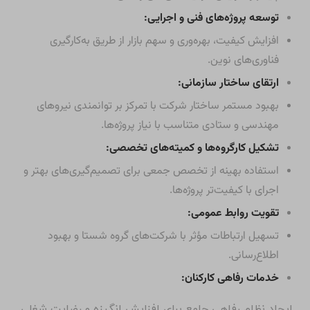
توسعه پروژه‌های فنی و اجرایی:
افزایش کیفیت، بهره‌وری و سهم بازار از طریق به‌کارگیری
فناوری‌های نوین.
ارتقای ساختار سازمانی:
بهبود مستمر ساختار شرکت با تمرکز بر توانمندی نیروهای
مهندسی و ستادی متناسب با نیاز پروژه‌ها.
تشکیل کارگروه‌ها و کمیته‌های تخصصی:
استفاده بهینه از تخصص جمعی برای تصمیم‌گیری‌های بهتر و
اجرای با کیفیت‌تر پروژه‌ها.
تقویت روابط عمومی:
تسهیل ارتباطات مؤثر با شرکت‌های گروه شستا و بهبود
اطلاع‌رسانی.
خدمات رفاهی کارکنان:
ایجاد نظام رفاهی جامع برای افزایش انگیزه و رضایت شغلی