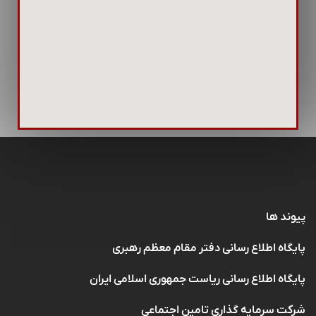
پیوند ها
پایگاه اطلاع رسانی دفتر مقام معظم رهبری
پایگاه اطلاع رسانی ریاست جمهوری اسلامی ایران
شرکت سرمایه گذاری تامین اجتماعی