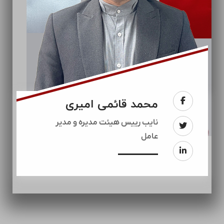
محمد قائمی امیری
نایب رییس هیئت مدیره و مدیر
عامل