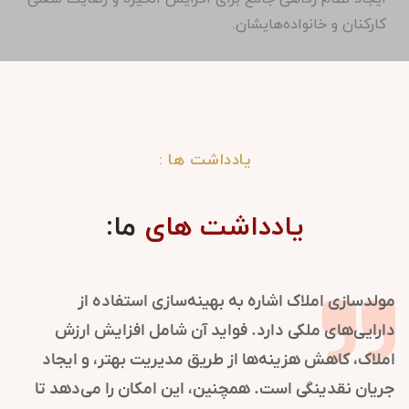
کارکنان و خانواده‌هایشان.
یادداشت ها :
یادداشت های
ما:
مولدسازی املاک اشاره به بهینه‌سازی استفاده از
دارایی‌های ملکی دارد. فواید آن شامل افزایش ارزش
املاک، کاهش هزینه‌ها از طریق مدیریت بهتر، و ایجاد
جریان نقدینگی است. همچنین، این امکان را می‌دهد تا