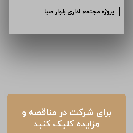
پروژه مجتمع اداری بلوار صبا
برای شرکت در مناقصه و
مزایده کلیک کنید