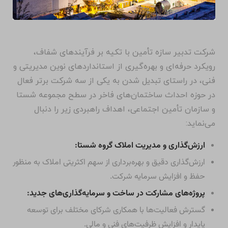
شرکت تدبیر سازه تأمین با تکیه بر فرآیندهای شفاف،
رویکرد حرفه‌ای و بهره‌گیری از استانداردهای نوین مدیریتی و
فنی، در راستای تبدیل شدن به یکی از سه شرکت برتر فعال
در حوزه احداث ساختمان‌های فاخر در سطح مجموعه شستا
و سازمان تأمین اجتماعی، اهداف راهبردی زیر را دنبال
می‌نماید:
ارزش‌گذاری و مدیریت املاک گروه شستا:
ارزش‌گذاری دقیق و بهره‌برداری از سهم اکثریتی املاک به منظور
حفظ و افزایش سرمایه شرکت.
پروژه‌های مشارکت در ساخت و سرمایه‌گذاری‌های جدید:
گسترش فعالیت‌ها با همکاری شرکای مختلف برای توسعه
پایدار و افزایش ظرفیت‌های فنی و مالی.