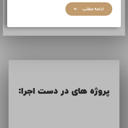
ادامه مطلب
پروژه های در دست اجرا: