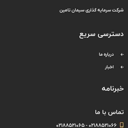
شرکت سرمایه گذاری سیمان تامین
دسترسی سریع
درباره ما
اخبار
خبرنامه
تماس با ما
۰۲۱۸۸۵۲۱۰۶۶ - ۰۲۱۸۸۵۲۱۰۶۵