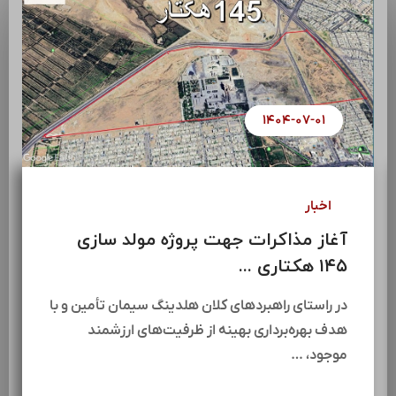
۱۴۰۴-۰۷-۰۱
اخبار
آغاز مذاکرات جهت پروژه مولد سازی
۱۴۵ هکتاری ...
در راستای راهبردهای کلان هلدینگ سیمان تأمین و با
هدف بهره‌برداری بهینه از ظرفیت‌های ارزشمند
موجود، …