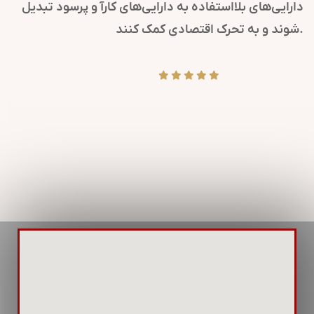
دارایی‌های بلااستفاده به دارایی‌های کارآ و پرسود تبدیل
شوند و به تحرک اقتصادی کمک کنند.