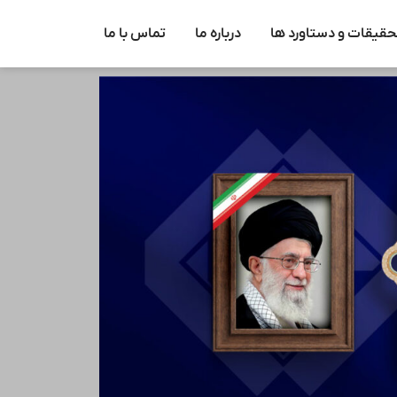
حقیقات و دستاورد ها
درباره ما
تماس با ما