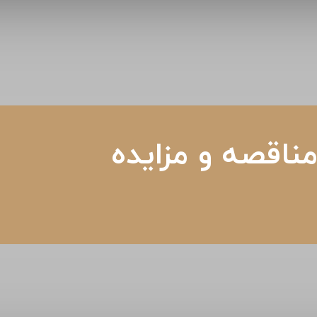
ناقصه و مزایده