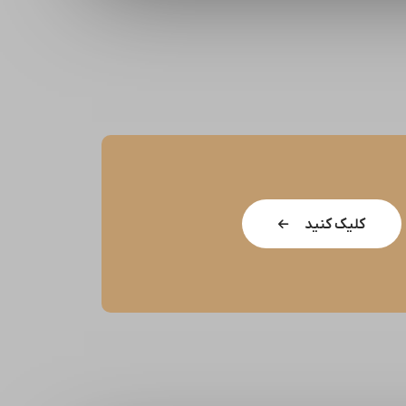
کلیک کنید