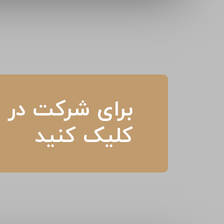
برای شرکت در م
کلیک کنید