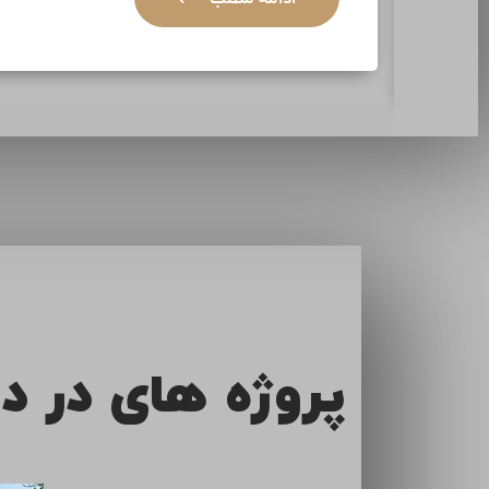
ادامه مطلب
پروژه های در د