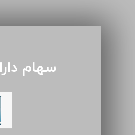
سهام دار