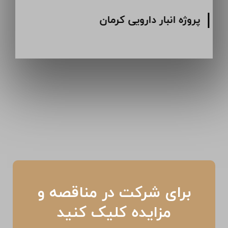
پروژه انبار دارویی کرمان
برای شرکت در مناقصه و
مزایده کلیک کنید