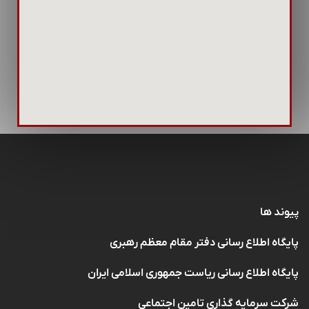
پیوند ها
پایگاه اطلاع رسانی دفتر مقام معظم رهبری
پایگاه اطلاع رسانی ریاست جمهوری اسلامی ایران
شرکت سرمایه گذاری تامین اجتماعی