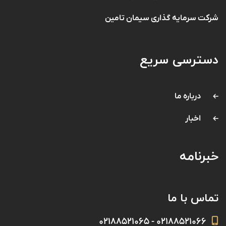
شرکت سرمایه گذاری سیمان تامین
دسترسی سریع
درباره ما
اخبار
خبرنامه
تماس با ما
۰۲۱۸۸۵۲۱۰۶۶ - ۰۲۱۸۸۵۲۱۰۶۵