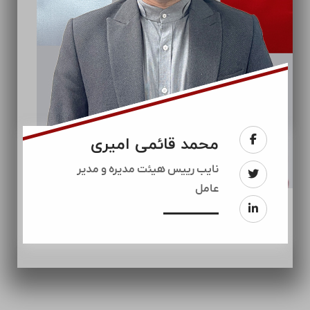
محمد قائمی امیری
نایب رییس هیئت مدیره و مدیر
عامل