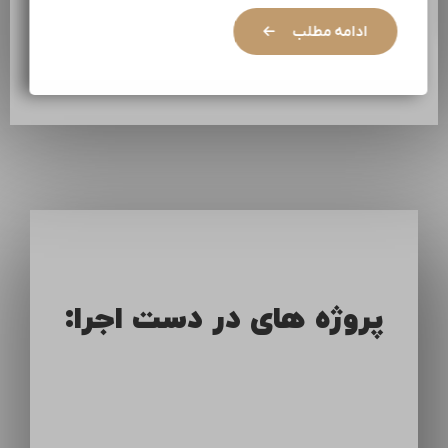
ادامه مطلب
پروژه های در دست اجرا: