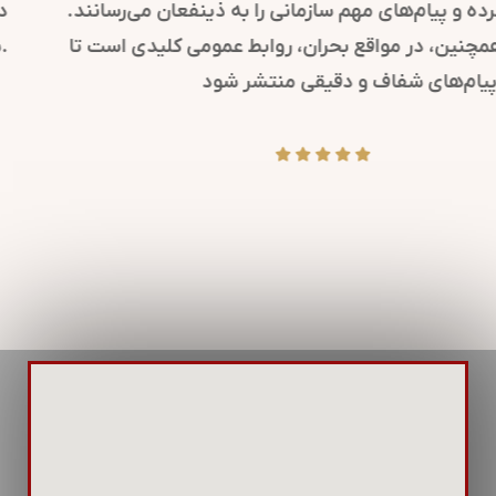
کرده و پیام‌های مهم سازمانی را به ذینفعان می‌رسانند.
همچنین، در مواقع بحران، روابط عمومی کلیدی است تا
پیام‌های شفاف و دقیقی منتشر شود.