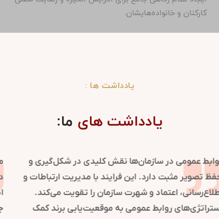
کارکنان و خانواده‌هایشان.
یادداشت ها :
یادداشت های
ما:
روابط عمومی در سازمان‌ها نقش کلیدی در شکل‌گیری و
حفظ تصویر مثبت دارد. این فرایند با مدیریت ارتباطات و
اطلاع‌رسانی، اعتماد و شهرت سازمان را تقویت می‌کند.
استراتژی‌های روابط عمومی به موقعیت‌یابی برند کمک