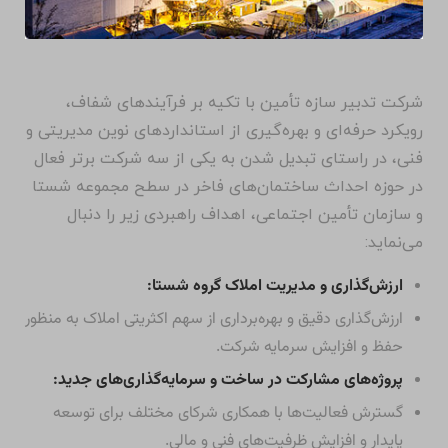
شرکت تدبیر سازه تأمین با تکیه بر فرآیندهای شفاف،
رویکرد حرفه‌ای و بهره‌گیری از استانداردهای نوین مدیریتی و
فنی، در راستای تبدیل شدن به یکی از سه شرکت برتر فعال
در حوزه احداث ساختمان‌های فاخر در سطح مجموعه شستا
و سازمان تأمین اجتماعی، اهداف راهبردی زیر را دنبال
می‌نماید:
ارزش‌گذاری و مدیریت املاک گروه شستا:
ارزش‌گذاری دقیق و بهره‌برداری از سهم اکثریتی املاک به منظور
حفظ و افزایش سرمایه شرکت.
پروژه‌های مشارکت در ساخت و سرمایه‌گذاری‌های جدید:
گسترش فعالیت‌ها با همکاری شرکای مختلف برای توسعه
پایدار و افزایش ظرفیت‌های فنی و مالی.