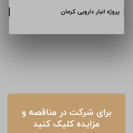
پروژه انبار دارویی کرمان
برای شرکت در مناقصه و
مزایده کلیک کنید