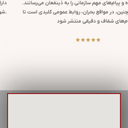
کرده و پیام‌های مهم سازمانی را به ذینفعان می‌رسانند.
همچنین، در مواقع بحران، روابط عمومی کلیدی است تا
پیام‌های شفاف و دقیقی منتشر شود.