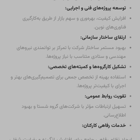
توسعه پروژه‌های فنی و اجرایی:
افزایش کیفیت، بهره‌وری و سهم بازار از طریق به‌کارگیری
فناوری‌های نوین.
ارتقای ساختار سازمانی:
بهبود مستمر ساختار شرکت با تمرکز بر توانمندی نیروهای
مهندسی و ستادی متناسب با نیاز پروژه‌ها.
تشکیل کارگروه‌ها و کمیته‌های تخصصی:
استفاده بهینه از تخصص جمعی برای تصمیم‌گیری‌های بهتر و
اجرای با کیفیت‌تر پروژه‌ها.
تقویت روابط عمومی:
تسهیل ارتباطات مؤثر با شرکت‌های گروه شستا و بهبود
اطلاع‌رسانی.
خدمات رفاهی کارکنان:
ایجاد نظام رفاهی جامع برای افزایش انگیزه و رضایت شغلی