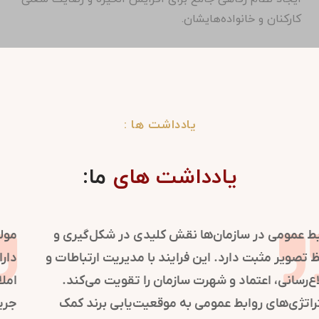
کارکنان و خانواده‌هایشان.
یادداشت ها :
یادداشت های
ما:
روابط عمومی در سازمان‌ها نقش کلیدی در شکل‌گیری و
حفظ تصویر مثبت دارد. این فرایند با مدیریت ارتباطات و
اطلاع‌رسانی، اعتماد و شهرت سازمان را تقویت می‌کند.
استراتژی‌های روابط عمومی به موقعیت‌یابی برند کمک