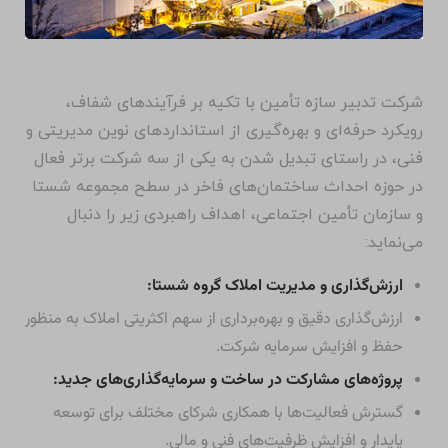
شرکت تدبیر سازه تأمین با تکیه بر فرآیندهای شفاف،
رویکرد حرفه‌ای و بهره‌گیری از استانداردهای نوین مدیریتی و
فنی، در راستای تبدیل شدن به یکی از سه شرکت برتر فعال
در حوزه احداث ساختمان‌های فاخر در سطح مجموعه شستا
و سازمان تأمین اجتماعی، اهداف راهبردی زیر را دنبال
می‌نماید:
ارزش‌گذاری و مدیریت املاک گروه شستا:
ارزش‌گذاری دقیق و بهره‌برداری از سهم اکثریتی املاک به منظور
حفظ و افزایش سرمایه شرکت.
پروژه‌های مشارکت در ساخت و سرمایه‌گذاری‌های جدید:
گسترش فعالیت‌ها با همکاری شرکای مختلف برای توسعه
پایدار و افزایش ظرفیت‌های فنی و مالی.