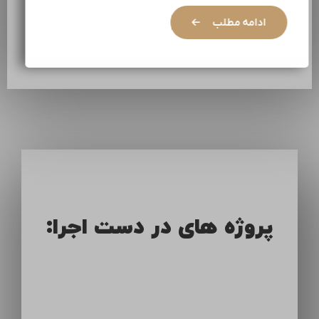
ادامه مطلب
پروژه های در دست اجرا: