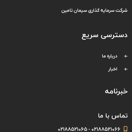
شرکت سرمایه گذاری سیمان تامین
دسترسی سریع
درباره ما
اخبار
خبرنامه
تماس با ما
۰۲۱۸۸۵۲۱۰۶۶ - ۰۲۱۸۸۵۲۱۰۶۵