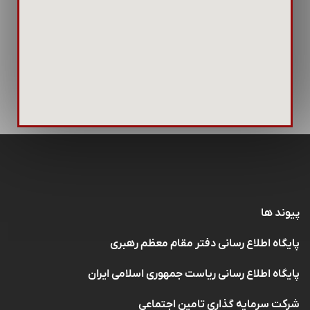
پیوند ها
پایگاه اطلاع رسانی دفتر مقام معظم رهبری
پایگاه اطلاع رسانی ریاست جمهوری اسلامی ایران
شرکت سرمایه گذاری تامین اجتماعی