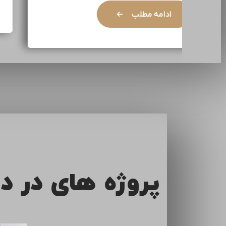
ادامه مطلب
پروژه های در د