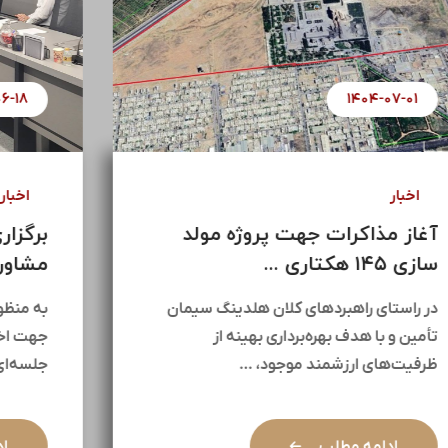
۱۴۰۴-۰۷-۰۱
اخبار
آغاز مذاکرات جهت پروژه مولد
سازی ۱۴۵ هکتاری ...
در راستای راهبردهای کلان هلدینگ سیمان
تأمین و با هدف بهره‌برداری بهینه از
ظرفیت‌های ارزشمند موجود، …
ادامه مطلب