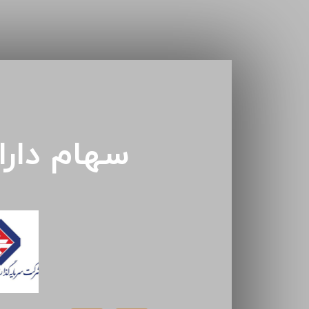
سهام دار