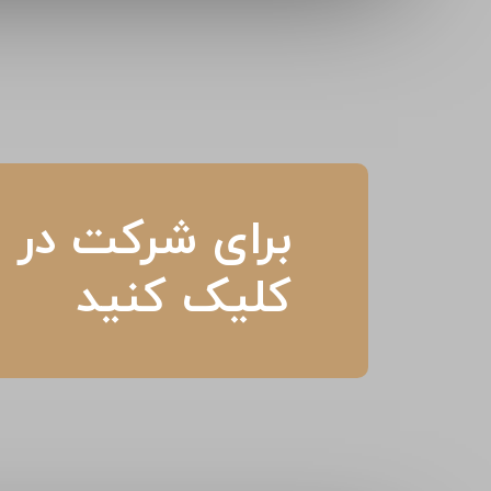
برای شرکت در م
کلیک کنید