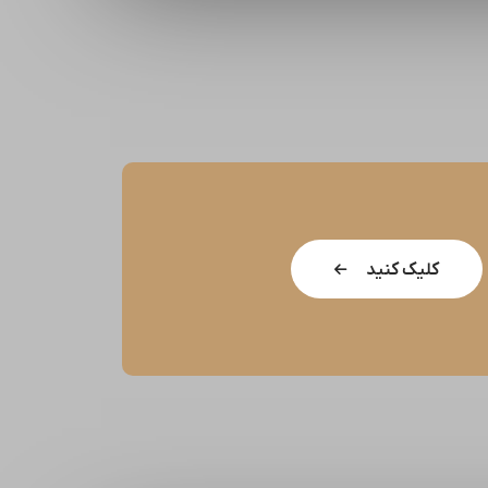
کلیک کنید