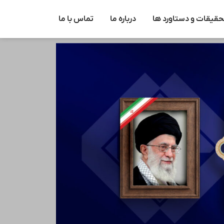
حقیقات و دستاورد ها
درباره ما
تماس با ما