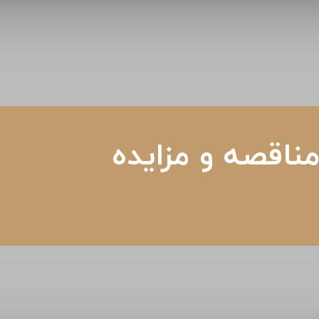
ناقصه و مزایده