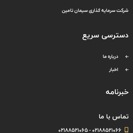
شرکت سرمایه گذاری سیمان تامین
دسترسی سریع
درباره ما
اخبار
خبرنامه
تماس با ما
۰۲۱۸۸۵۲۱۰۶۶ - ۰۲۱۸۸۵۲۱۰۶۵