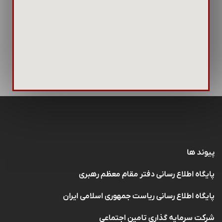
پیوند ها
پایگاه اطلاع رسانی دفتر مقام معظم رهبری
پایگاه اطلاع رسانی ریاست جمهوری اسلامی ایران
شرکت سرمایه گذاری تامین اجتماعی