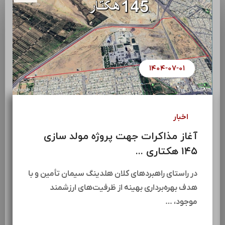
۱۴۰۴-۰۷-۰۱
اخبار
آغاز مذاکرات جهت پروژه مولد سازی
۱۴۵ هکتاری ...
در راستای راهبردهای کلان هلدینگ سیمان تأمین و با
هدف بهره‌برداری بهینه از ظرفیت‌های ارزشمند
موجود، …