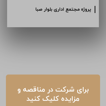
پروژه مجتمع اداری بلوار صبا
برای شرکت در مناقصه و
مزایده کلیک کنید