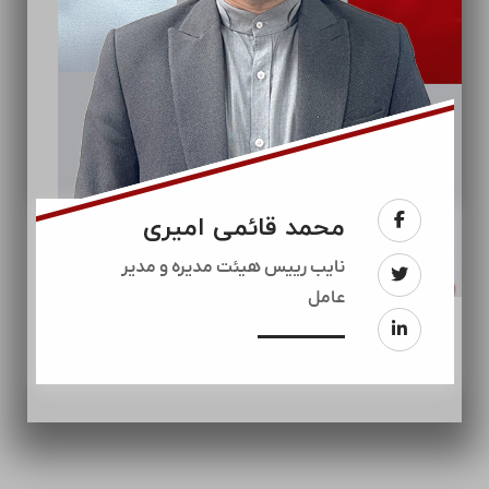
محمد قائمی امیری
نایب رییس هیئت مدیره و مدیر
عامل