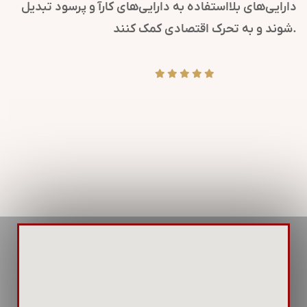
دارایی‌های بلااستفاده به دارایی‌های کارآ و پرسود تبدیل
شوند و به تحرک اقتصادی کمک کنند.