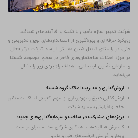
شرکت تدبیر سازه تأمین با تکیه بر فرآیندهای شفاف،
رویکرد حرفه‌ای و بهره‌گیری از استانداردهای نوین مدیریتی و
فنی، در راستای تبدیل شدن به یکی از سه شرکت برتر فعال
در حوزه احداث ساختمان‌های فاخر در سطح مجموعه شستا
و سازمان تأمین اجتماعی، اهداف راهبردی زیر را دنبال
می‌نماید:
ارزش‌گذاری و مدیریت املاک گروه شستا:
ارزش‌گذاری دقیق و بهره‌برداری از سهم اکثریتی املاک به منظور
حفظ و افزایش سرمایه شرکت.
پروژه‌های مشارکت در ساخت و سرمایه‌گذاری‌های جدید:
گسترش فعالیت‌ها با همکاری شرکای مختلف برای توسعه
پایدار و افزایش ظرفیت‌های فنی و مالی.