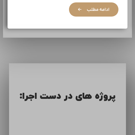
ادامه مطلب
پروژه های در دست اجرا: