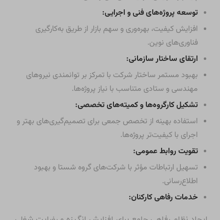
توسعه پروژه‌های فنی و اجرایی:
افزایش کیفیت، بهره‌وری و سهم بازار از طریق به‌کارگیری
فناوری‌های نوین.
ارتقای ساختار سازمانی:
بهبود مستمر ساختار شرکت با تمرکز بر توانمندی نیروهای
مهندسی و ستادی متناسب با نیاز پروژه‌ها.
تشکیل کارگروه‌ها و کمیته‌های تخصصی:
استفاده بهینه از تخصص جمعی برای تصمیم‌گیری‌های بهتر و
اجرای با کیفیت‌تر پروژه‌ها.
تقویت روابط عمومی:
تسهیل ارتباطات مؤثر با شرکت‌های گروه شستا و بهبود
اطلاع‌رسانی.
خدمات رفاهی کارکنان:
ایجاد نظام رفاهی جامع برای افزایش انگیزه و رضایت شغلی