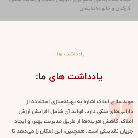
کارکنان و خانواده‌هایشان.
یادداشت ها :
یادداشت های
ما:
مولدسازی املاک اشاره به بهینه‌سازی استفاده از
دارایی‌های ملکی دارد. فواید آن شامل افزایش ارزش
املاک، کاهش هزینه‌ها از طریق مدیریت بهتر، و ایجاد
جریان نقدینگی است. همچنین، این امکان را می‌دهد تا