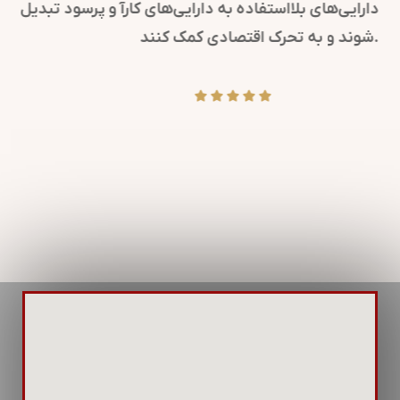
کرده و پیام‌های مهم سازمانی را به ذینفعان می‌رسانند.
همچنین، در مواقع بحران، روابط عمومی کلیدی است تا
پیام‌های شفاف و دقیقی منتشر شود.