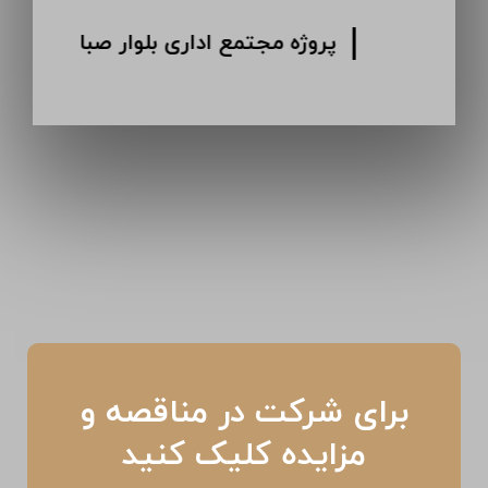
پروژه انبار دارویی کرمان
برای شرکت در مناقصه و
مزایده کلیک کنید