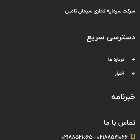
شرکت سرمایه گذاری سیمان تامین
دسترسی سریع
درباره ما
اخبار
خبرنامه
تماس با ما
۰۲۱۸۸۵۲۱۰۶۶ - ۰۲۱۸۸۵۲۱۰۶۵