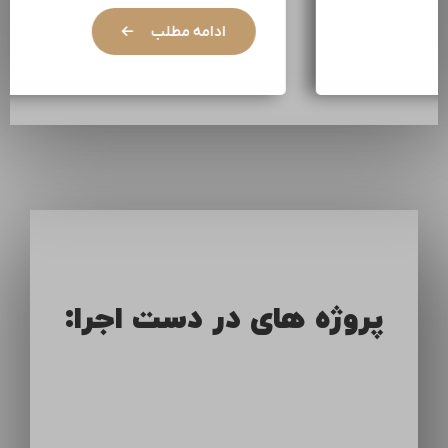
ادامه مطلب
پروژه های در دست اجرا: