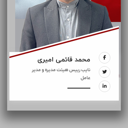
محمد قائمی امیری
نایب رییس هیئت مدیره و مدیر
عامل