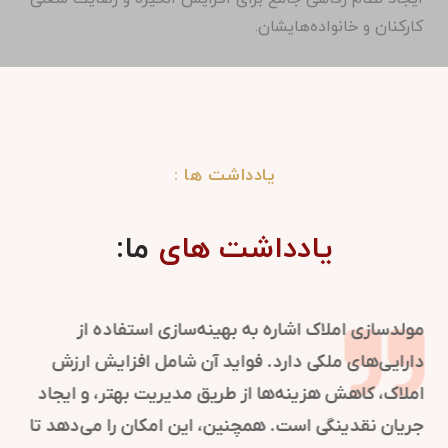
کارکنان و خانواده‌هایشان.
یادداشت ها :
یادداشت های
ما:
روابط عمومی در سازمان‌ها نقش کلیدی در شکل‌گیری و
حفظ تصویر مثبت دارد. این فرایند با مدیریت ارتباطات و
اطلاع‌رسانی، اعتماد و شهرت سازمان را تقویت می‌کند.
استراتژی‌های روابط عمومی به موقعیت‌یابی برند کمک