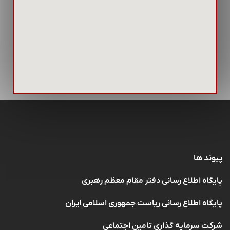
پیوند ها
پایگاه اطلاع رسانی دفتر مقام معظم رهبری
پایگاه اطلاع رسانی ریاست جمهوری اسلامی ایران
شرکت سرمایه گذاری تامین اجتماعی