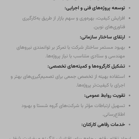
توسعه پروژه‌های فنی و اجرایی:
افزایش کیفیت، بهره‌وری و سهم بازار از طریق به‌کارگیری
فناوری‌های نوین.
ارتقای ساختار سازمانی:
بهبود مستمر ساختار شرکت با تمرکز بر توانمندی نیروهای
مهندسی و ستادی متناسب با نیاز پروژه‌ها.
تشکیل کارگروه‌ها و کمیته‌های تخصصی:
استفاده بهینه از تخصص جمعی برای تصمیم‌گیری‌های بهتر و
اجرای با کیفیت‌تر پروژه‌ها.
تقویت روابط عمومی:
تسهیل ارتباطات مؤثر با شرکت‌های گروه شستا و بهبود
اطلاع‌رسانی.
خدمات رفاهی کارکنان:
ایجاد نظام رفاهی جامع برای افزایش انگیزه و رضایت شغلی