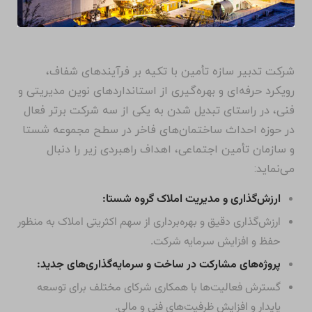
شرکت تدبیر سازه تأمین با تکیه بر فرآیندهای شفاف،
رویکرد حرفه‌ای و بهره‌گیری از استانداردهای نوین مدیریتی و
فنی، در راستای تبدیل شدن به یکی از سه شرکت برتر فعال
در حوزه احداث ساختمان‌های فاخر در سطح مجموعه شستا
و سازمان تأمین اجتماعی، اهداف راهبردی زیر را دنبال
می‌نماید:
ارزش‌گذاری و مدیریت املاک گروه شستا:
ارزش‌گذاری دقیق و بهره‌برداری از سهم اکثریتی املاک به منظور
حفظ و افزایش سرمایه شرکت.
پروژه‌های مشارکت در ساخت و سرمایه‌گذاری‌های جدید:
گسترش فعالیت‌ها با همکاری شرکای مختلف برای توسعه
پایدار و افزایش ظرفیت‌های فنی و مالی.