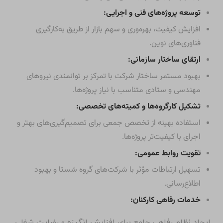
توسعه پروژه‌های فنی و اجرایی:
افزایش کیفیت، بهره‌وری و سهم بازار از طریق به‌کارگیری
فناوری‌های نوین.
ارتقای ساختار سازمانی:
بهبود مستمر ساختار شرکت با تمرکز بر توانمندی نیروهای
مهندسی و ستادی متناسب با نیاز پروژه‌ها.
تشکیل کارگروه‌ها و کمیته‌های تخصصی:
استفاده بهینه از تخصص جمعی برای تصمیم‌گیری‌های بهتر و
اجرای با کیفیت‌تر پروژه‌ها.
تقویت روابط عمومی:
تسهیل ارتباطات مؤثر با شرکت‌های گروه شستا و بهبود
اطلاع‌رسانی.
خدمات رفاهی کارکنان:
ایجاد نظام رفاهی جامع برای افزایش انگیزه و رضایت شغلی