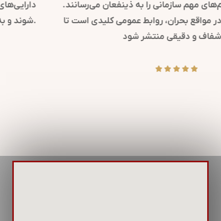
کرده و پیام‌های مهم سازمانی را به ذینفعان می‌رسانند.
همچنین، در مواقع بحران، روابط عمومی کلیدی است تا
پیام‌های شفاف و دقیقی منتشر شود.