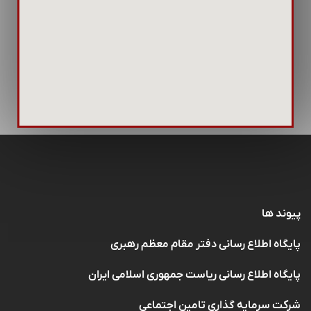
پیوند ها
پایگاه اطلاع رسانی دفتر مقام معظم رهبری
پایگاه اطلاع رسانی ریاست جمهوری اسلامی ایران
شرکت سرمایه گذاری تامین اجتماعی