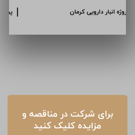
پروژه انبار دارویی کرمان
برای شرکت در مناقصه و
مزایده کلیک کنید