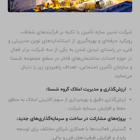
شرکت تدبیر سازه تأمین با تکیه بر فرآیندهای شفاف،
رویکرد حرفه‌ای و بهره‌گیری از استانداردهای نوین مدیریتی و
فنی، در راستای تبدیل شدن به یکی از سه شرکت برتر فعال
در حوزه احداث ساختمان‌های فاخر در سطح مجموعه شستا
و سازمان تأمین اجتماعی، اهداف راهبردی زیر را دنبال
می‌نماید:
ارزش‌گذاری و مدیریت املاک گروه شستا:
ارزش‌گذاری دقیق و بهره‌برداری از سهم اکثریتی املاک به منظور
حفظ و افزایش سرمایه شرکت.
پروژه‌های مشارکت در ساخت و سرمایه‌گذاری‌های جدید:
گسترش فعالیت‌ها با همکاری شرکای مختلف برای توسعه
پایدار و افزایش ظرفیت‌های فنی و مالی.