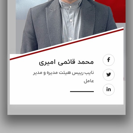
محمد قائمی امیری
نایب رییس هیئت مدیره و مدیر
عامل