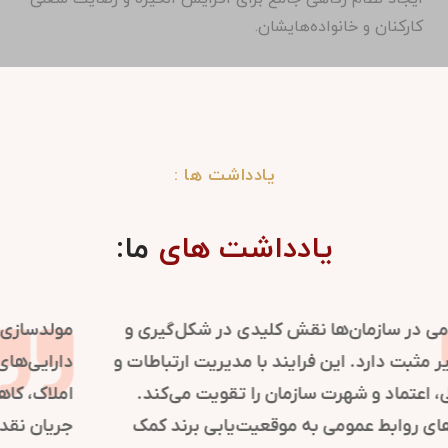
کارکنان و خانواده‌هایشان.
یادداشت ها :
یادداشت های
ما:
روابط عمومی در سازمان‌ها نقش کلیدی در شکل‌گیری و
حفظ تصویر مثبت دارد. این فرایند با مدیریت ارتباطات و
اطلاع‌رسانی، اعتماد و شهرت سازمان را تقویت می‌کند.
استراتژی‌های روابط عمومی به موقعیت‌یابی برند کمک