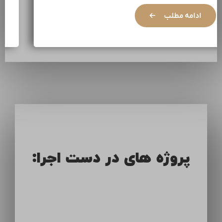
ادامه مطلب
پروژه های در دست اجرا: