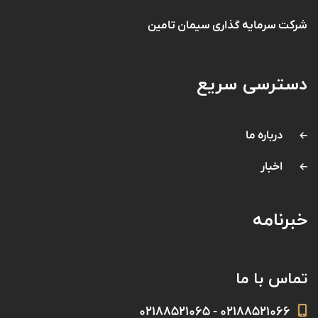
شرکت سرمایه گذاری سیمان تامین
دسترسی سریع
درباره ما
اخبار
خبرنامه
تماس با ما
۰۲۱۸۸۵۲۱۰۶۶ - ۰۲۱۸۸۵۲۱۰۶۵