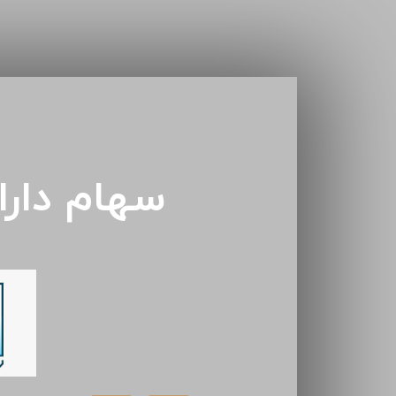
سهام دار