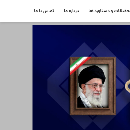
حقیقات و دستاورد ها
درباره ما
تماس با ما