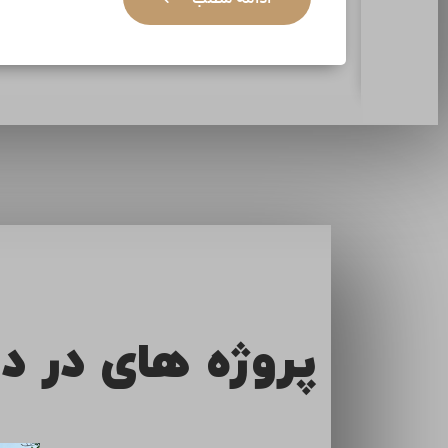
ادامه مطلب
پروژه های در د