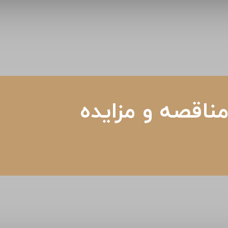
ناقصه و مزایده