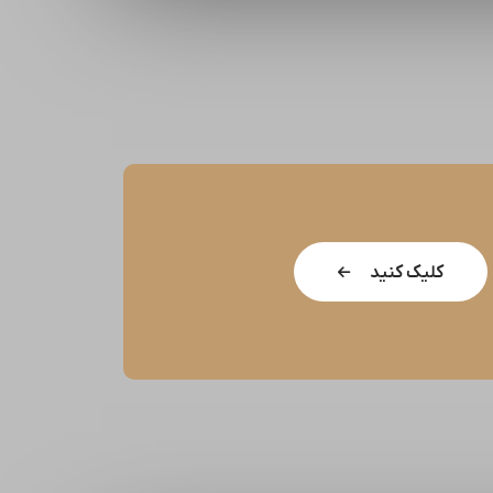
کلیک کنید