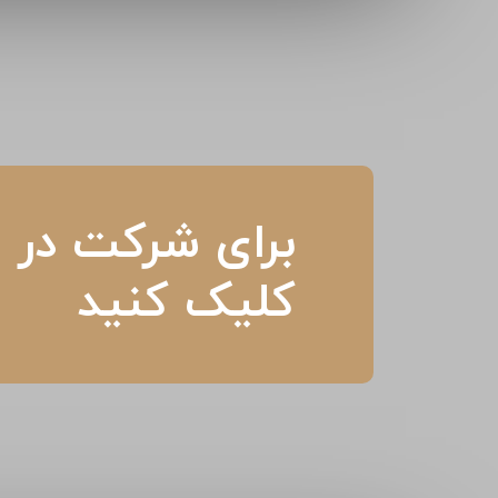
برای شرکت در م
کلیک کنید