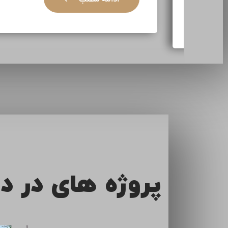
ادامه مطلب
پروژه های در د