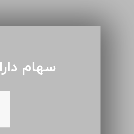
سهام دار