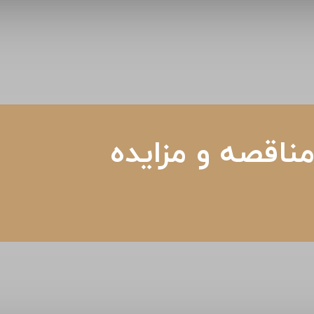
ناقصه و مزایده