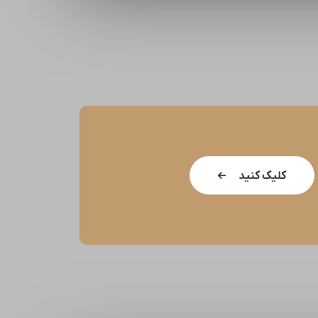
کلیک کنید