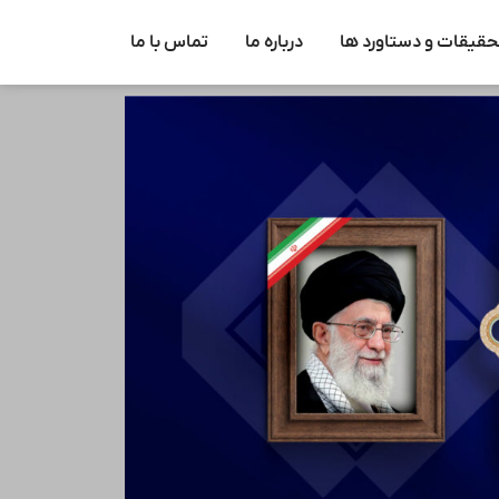
حقیقات و دستاورد ها
درباره ما
تماس با ما