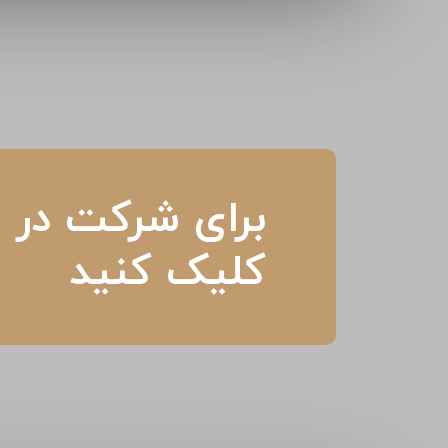
برای شرکت در م
کلیک کنید