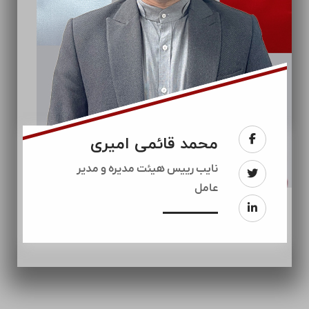
محمد قائمی امیری
نایب رییس هیئت مدیره و مدیر
عامل