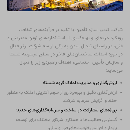
شرکت تدبیر سازه تأمین با تکیه بر فرآیندهای شفاف،
رویکرد حرفه‌ای و بهره‌گیری از استانداردهای نوین مدیریتی و
فنی، در راستای تبدیل شدن به یکی از سه شرکت برتر فعال
در حوزه احداث ساختمان‌های فاخر در سطح مجموعه شستا
و سازمان تأمین اجتماعی، اهداف راهبردی زیر را دنبال
می‌نماید:
ارزش‌گذاری و مدیریت املاک گروه شستا:
ارزش‌گذاری دقیق و بهره‌برداری از سهم اکثریتی املاک به منظور
حفظ و افزایش سرمایه شرکت.
پروژه‌های مشارکت در ساخت و سرمایه‌گذاری‌های جدید:
گسترش فعالیت‌ها با همکاری شرکای مختلف برای توسعه
پایدار و افزایش ظرفیت‌های فنی و مالی.