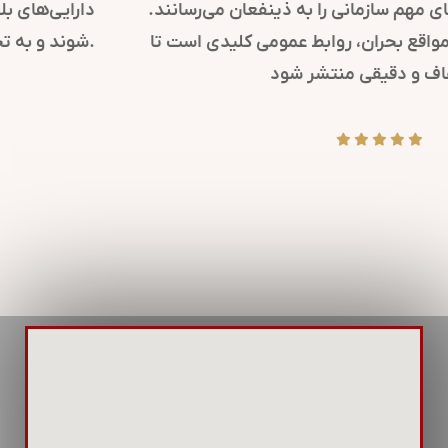
کرده و پیام‌های مهم سازمانی را به ذینفعان می‌رسانند.
همچنین، در مواقع بحران، روابط عمومی کلیدی است تا
پیام‌های شفاف و دقیقی منتشر شود.