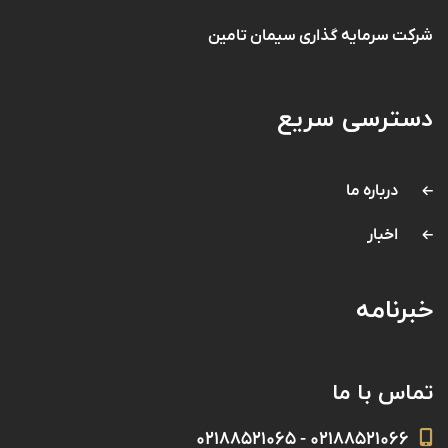
شرکت سرمایه گذاری سیمان تامین
دسترسی سریع
درباره ما
اخبار
خبرنامه
تماس با ما
۰۲۱۸۸۵۲۱۰۶۶ - ۰۲۱۸۸۵۲۱۰۶۵