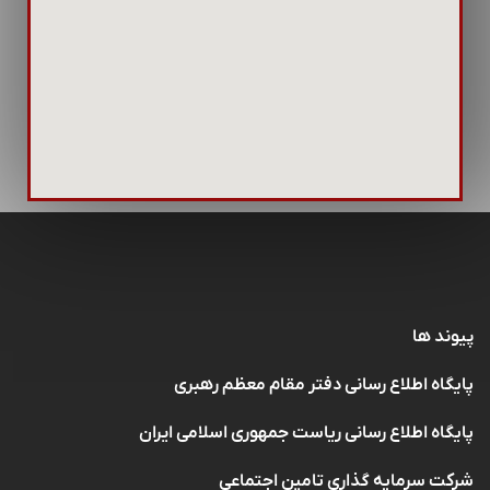
پیوند ها
پایگاه اطلاع رسانی دفتر مقام معظم رهبری
پایگاه اطلاع رسانی ریاست جمهوری اسلامی ایران
شرکت سرمایه گذاری تامین اجتماعی