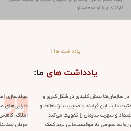
کارکنان و خانواده‌هایشان.
یادداشت ها :
یادداشت های
ما:
روابط عمومی در سازمان‌ها نقش کلیدی در شکل‌گیری و
حفظ تصویر مثبت دارد. این فرایند با مدیریت ارتباطات و
اطلاع‌رسانی، اعتماد و شهرت سازمان را تقویت می‌کند.
استراتژی‌های روابط عمومی به موقعیت‌یابی برند کمک