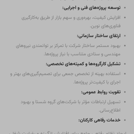
توسعه پروژه‌های فنی و اجرایی:
افزایش کیفیت، بهره‌وری و سهم بازار از طریق به‌کارگیری
فناوری‌های نوین.
ارتقای ساختار سازمانی:
بهبود مستمر ساختار شرکت با تمرکز بر توانمندی نیروهای
مهندسی و ستادی متناسب با نیاز پروژه‌ها.
تشکیل کارگروه‌ها و کمیته‌های تخصصی:
استفاده بهینه از تخصص جمعی برای تصمیم‌گیری‌های بهتر و
اجرای با کیفیت‌تر پروژه‌ها.
تقویت روابط عمومی:
تسهیل ارتباطات مؤثر با شرکت‌های گروه شستا و بهبود
اطلاع‌رسانی.
خدمات رفاهی کارکنان:
ایجاد نظام رفاهی جامع برای افزایش انگیزه و رضایت شغلی