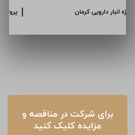
پروژه انبار دارویی کرمان
برای شرکت در مناقصه و
مزایده کلیک کنید