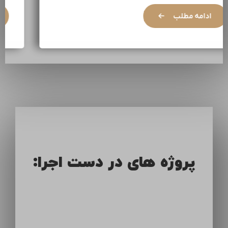
ادامه مطلب
پروژه های در دست اجرا: