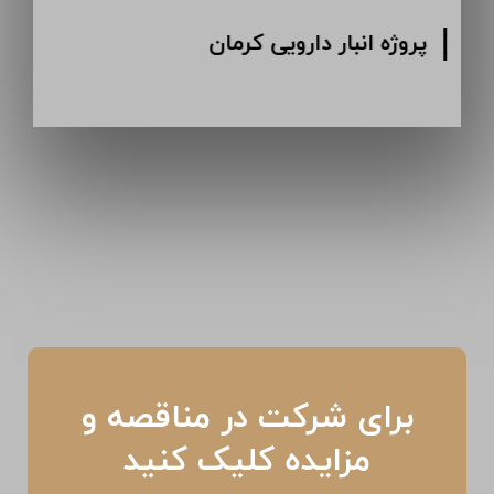
پروژه انبار دارویی کرمان
برای شرکت در مناقصه و
مزایده کلیک کنید