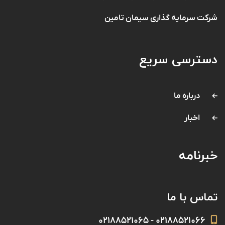
شرکت سرمایه گذاری سیمان تامین
دسترسی سریع
درباره ما
اخبار
خبرنامه
تماس با ما
۰۲۱۸۸۵۲۱۰۶۶ - ۰۲۱۸۸۵۲۱۰۶۵