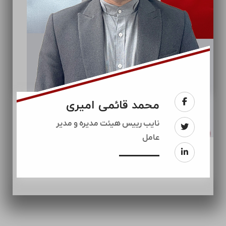
محمد قائمی امیری
نایب رییس هیئت مدیره و مدیر
عامل