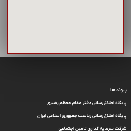
پیوند ها
پایگاه اطلاع رسانی دفتر مقام معظم رهبری
پایگاه اطلاع رسانی ریاست جمهوری اسلامی ایران
شرکت سرمایه گذاری تامین اجتماعی