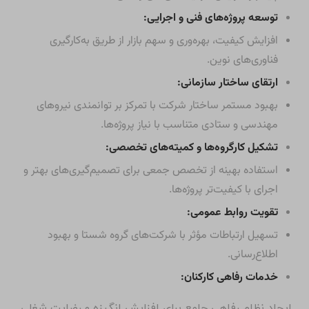
توسعه پروژه‌های فنی و اجرایی:
افزایش کیفیت، بهره‌وری و سهم بازار از طریق به‌کارگیری
فناوری‌های نوین.
ارتقای ساختار سازمانی:
بهبود مستمر ساختار شرکت با تمرکز بر توانمندی نیروهای
مهندسی و ستادی متناسب با نیاز پروژه‌ها.
تشکیل کارگروه‌ها و کمیته‌های تخصصی:
استفاده بهینه از تخصص جمعی برای تصمیم‌گیری‌های بهتر و
اجرای با کیفیت‌تر پروژه‌ها.
تقویت روابط عمومی:
تسهیل ارتباطات مؤثر با شرکت‌های گروه شستا و بهبود
اطلاع‌رسانی.
خدمات رفاهی کارکنان:
ایجاد نظام رفاهی جامع برای افزایش انگیزه و رضایت شغلی