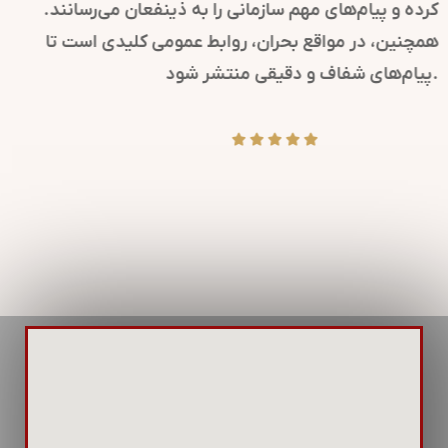
کرده و پیام‌های مهم سازمانی را به ذینفعان می‌رسانند.
همچنین، در مواقع بحران، روابط عمومی کلیدی است تا
پیام‌های شفاف و دقیقی منتشر شود.