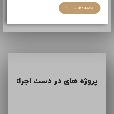
ادامه مطلب
پروژه های در دست اجرا: