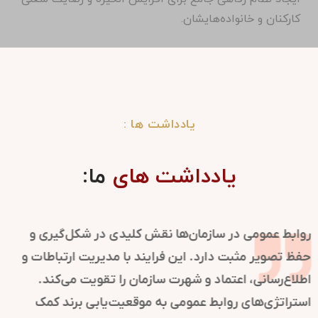
کارکنان و خانواده‌هایشان.
یادداشت ها :
یادداشت های
ما:
روابط عمومی در سازمان‌ها نقش کلیدی در شکل‌گیری و
حفظ تصویر مثبت دارد. این فرایند با مدیریت ارتباطات و
اطلاع‌رسانی، اعتماد و شهرت سازمان را تقویت می‌کند.
استراتژی‌های روابط عمومی به موقعیت‌یابی برند کمک