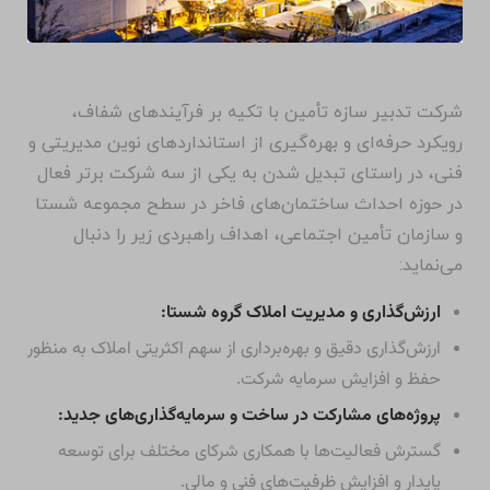
شرکت تدبیر سازه تأمین با تکیه بر فرآیندهای شفاف،
رویکرد حرفه‌ای و بهره‌گیری از استانداردهای نوین مدیریتی و
فنی، در راستای تبدیل شدن به یکی از سه شرکت برتر فعال
در حوزه احداث ساختمان‌های فاخر در سطح مجموعه شستا
و سازمان تأمین اجتماعی، اهداف راهبردی زیر را دنبال
می‌نماید:
ارزش‌گذاری و مدیریت املاک گروه شستا:
ارزش‌گذاری دقیق و بهره‌برداری از سهم اکثریتی املاک به منظور
حفظ و افزایش سرمایه شرکت.
پروژه‌های مشارکت در ساخت و سرمایه‌گذاری‌های جدید:
گسترش فعالیت‌ها با همکاری شرکای مختلف برای توسعه
پایدار و افزایش ظرفیت‌های فنی و مالی.