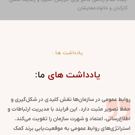
کارکنان و خانواده‌هایشان.
یادداشت ها :
یادداشت های
ما:
روابط عمومی در سازمان‌ها نقش کلیدی در شکل‌گیری و
حفظ تصویر مثبت دارد. این فرایند با مدیریت ارتباطات و
اطلاع‌رسانی، اعتماد و شهرت سازمان را تقویت می‌کند.
استراتژی‌های روابط عمومی به موقعیت‌یابی برند کمک