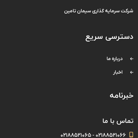
شرکت سرمایه گذاری سیمان تامین
دسترسی سریع
درباره ما
اخبار
خبرنامه
تماس با ما
۰۲۱۸۸۵۲۱۰۶۶ - ۰۲۱۸۸۵۲۱۰۶۵