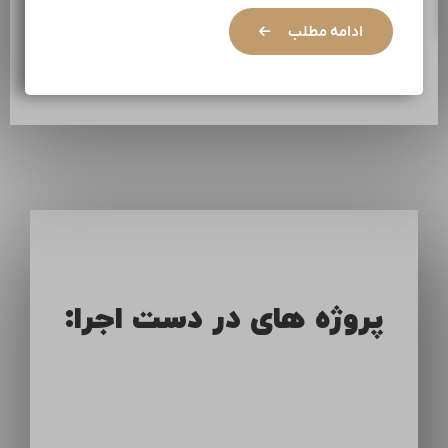
ادامه مطلب
پروژه های در دست اجرا: