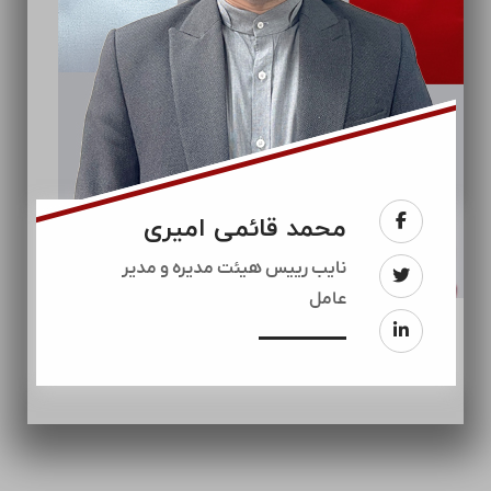
محمد قائمی امیری
نایب رییس هیئت مدیره و مدیر
عامل