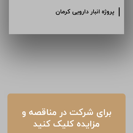
پروژه انبار دارویی کرمان
برای شرکت در مناقصه و
مزایده کلیک کنید