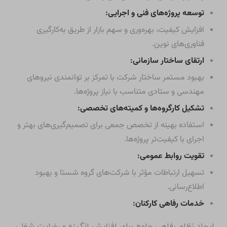
توسعه پروژه‌های فنی و اجرایی:
افزایش کیفیت، بهره‌وری و سهم بازار از طریق به‌کارگیری
فناوری‌های نوین.
ارتقای ساختار سازمانی:
بهبود مستمر ساختار شرکت با تمرکز بر توانمندی نیروهای
مهندسی و ستادی متناسب با نیاز پروژه‌ها.
تشکیل کارگروه‌ها و کمیته‌های تخصصی:
استفاده بهینه از تخصص جمعی برای تصمیم‌گیری‌های بهتر و
اجرای با کیفیت‌تر پروژه‌ها.
تقویت روابط عمومی:
تسهیل ارتباطات مؤثر با شرکت‌های گروه شستا و بهبود
اطلاع‌رسانی.
خدمات رفاهی کارکنان:
ایجاد نظام رفاهی جامع برای افزایش انگیزه و رضایت شغلی