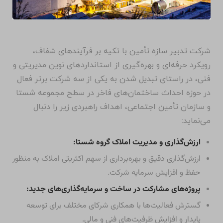
شرکت تدبیر سازه تأمین با تکیه بر فرآیندهای شفاف،
رویکرد حرفه‌ای و بهره‌گیری از استانداردهای نوین مدیریتی و
فنی، در راستای تبدیل شدن به یکی از سه شرکت برتر فعال
در حوزه احداث ساختمان‌های فاخر در سطح مجموعه شستا
و سازمان تأمین اجتماعی، اهداف راهبردی زیر را دنبال
می‌نماید:
ارزش‌گذاری و مدیریت املاک گروه شستا:
ارزش‌گذاری دقیق و بهره‌برداری از سهم اکثریتی املاک به منظور
حفظ و افزایش سرمایه شرکت.
پروژه‌های مشارکت در ساخت و سرمایه‌گذاری‌های جدید:
گسترش فعالیت‌ها با همکاری شرکای مختلف برای توسعه
پایدار و افزایش ظرفیت‌های فنی و مالی.