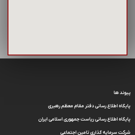
پیوند ها
پایگاه اطلاع رسانی دفتر مقام معظم رهبری
پایگاه اطلاع رسانی ریاست جمهوری اسلامی ایران
شرکت سرمایه گذاری تامین اجتماعی