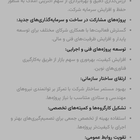
ارزش‌گذاری دقیق و بهره‌برداری از سهم اکثریتی املاک به منظور
حفظ و افزایش سرمایه شرکت.
پروژه‌های مشارکت در ساخت و سرمایه‌گذاری‌های جدید:
گسترش فعالیت‌ها با همکاری شرکای مختلف برای توسعه
پایدار و افزایش ظرفیت‌های فنی و مالی.
توسعه پروژه‌های فنی و اجرایی:
افزایش کیفیت، بهره‌وری و سهم بازار از طریق به‌کارگیری
فناوری‌های نوین.
ارتقای ساختار سازمانی:
بهبود مستمر ساختار شرکت با تمرکز بر توانمندی نیروهای
مهندسی و ستادی متناسب با نیاز پروژه‌ها.
تشکیل کارگروه‌ها و کمیته‌های تخصصی:
استفاده بهینه از تخصص جمعی برای تصمیم‌گیری‌های بهتر و
اجرای با کیفیت‌تر پروژه‌ها.
تقویت روابط عمومی: