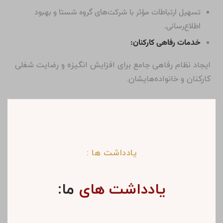
تسهیل ارتباطات مؤثر با شرکت‌های گروه شستا و بهبود
اطلاع‌رسانی.
خدمات رفاهی کارکنان:
ایجاد نظام رفاهی جامع برای افزایش انگیزه و رضایت شغلی
کارکنان و خانواده‌هایشان.
یادداشت ها :
یادداشت های
ما: