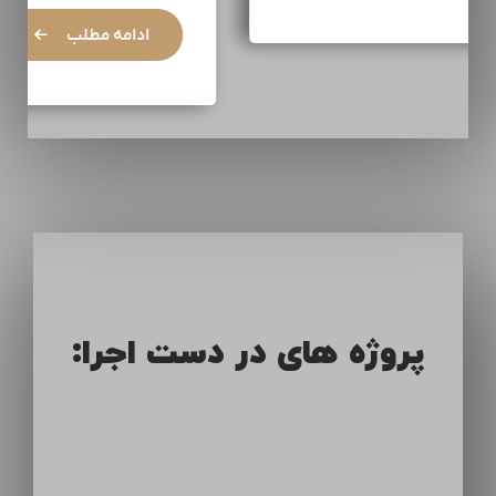
پروژه های در دست اجرا: