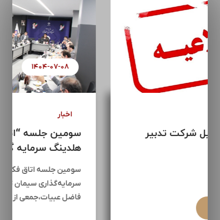
۱۴۰۴-۰۶-۱۵
اخبار
تغییر آدرس ایمیل شرکت تدبیر
سازه تامین
ادامه مطلب