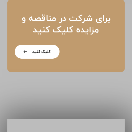
برای شرکت در مناقصه و
مزایده کلیک کنید
کلیک کنید