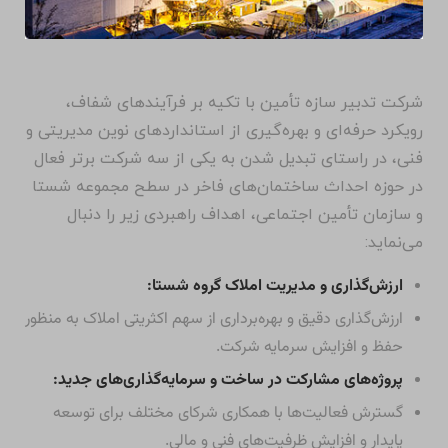
شرکت تدبیر سازه تأمین با تکیه بر فرآیندهای شفاف،
رویکرد حرفه‌ای و بهره‌گیری از استانداردهای نوین مدیریتی و
فنی، در راستای تبدیل شدن به یکی از سه شرکت برتر فعال
در حوزه احداث ساختمان‌های فاخر در سطح مجموعه شستا
و سازمان تأمین اجتماعی، اهداف راهبردی زیر را دنبال
می‌نماید:
ارزش‌گذاری و مدیریت املاک گروه شستا:
ارزش‌گذاری دقیق و بهره‌برداری از سهم اکثریتی املاک به منظور
حفظ و افزایش سرمایه شرکت.
پروژه‌های مشارکت در ساخت و سرمایه‌گذاری‌های جدید:
گسترش فعالیت‌ها با همکاری شرکای مختلف برای توسعه
پایدار و افزایش ظرفیت‌های فنی و مالی.