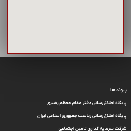
پیوند ها
پایگاه اطلاع رسانی دفتر مقام معظم رهبری
پایگاه اطلاع رسانی ریاست جمهوری اسلامی ایران
شرکت سرمایه گذاری تامین اجتماعی