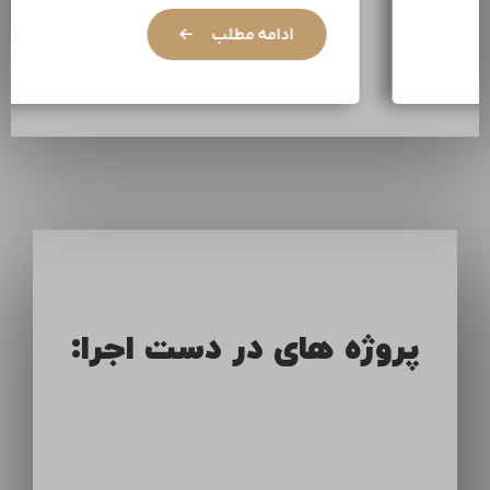
ادامه مطلب
پروژه های در دست اجرا: