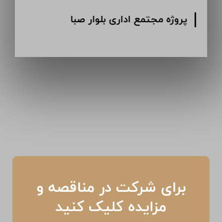
پروژه انبار دارویی کرمان
پ
برای شرکت در مناقصه و
مزایده کلیک کنید