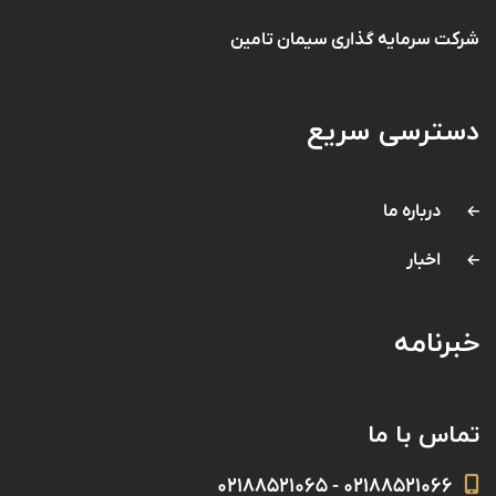
شرکت سرمایه گذاری سیمان تامین
دسترسی سریع
درباره ما
اخبار
خبرنامه
تماس با ما
۰۲۱۸۸۵۲۱۰۶۶ - ۰۲۱۸۸۵۲۱۰۶۵