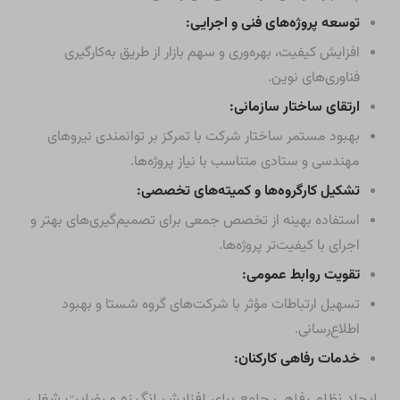
توسعه پروژه‌های فنی و اجرایی:
افزایش کیفیت، بهره‌وری و سهم بازار از طریق به‌کارگیری
فناوری‌های نوین.
ارتقای ساختار سازمانی:
بهبود مستمر ساختار شرکت با تمرکز بر توانمندی نیروهای
مهندسی و ستادی متناسب با نیاز پروژه‌ها.
تشکیل کارگروه‌ها و کمیته‌های تخصصی:
استفاده بهینه از تخصص جمعی برای تصمیم‌گیری‌های بهتر و
اجرای با کیفیت‌تر پروژه‌ها.
تقویت روابط عمومی:
تسهیل ارتباطات مؤثر با شرکت‌های گروه شستا و بهبود
اطلاع‌رسانی.
خدمات رفاهی کارکنان:
ایجاد نظام رفاهی جامع برای افزایش انگیزه و رضایت شغلی