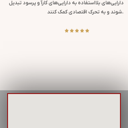
کرده و پیام‌های مهم سازمانی را به ذینفعان می‌رسانند.
همچنین، در مواقع بحران، روابط عمومی کلیدی است تا
پیام‌های شفاف و دقیقی منتشر شود.