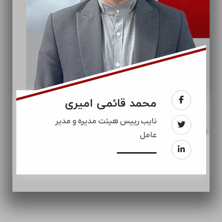
محمد قائمی امیری
نایب رییس هیئت مدیره و مدیر
عامل