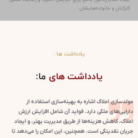
کارکنان و خانواده‌هایشان.
یادداشت ها :
یادداشت های
ما:
روابط عمومی در سازمان‌ها نقش کلیدی در شکل‌گیری و
حفظ تصویر مثبت دارد. این فرایند با مدیریت ارتباطات و
اطلاع‌رسانی، اعتماد و شهرت سازمان را تقویت می‌کند.
استراتژی‌های روابط عمومی به موقعیت‌یابی برند کمک