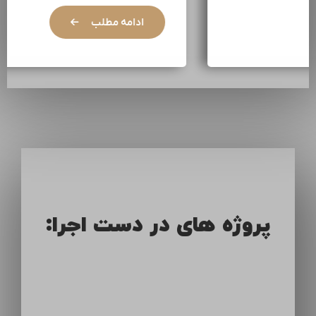
ادامه مطلب
پروژه های در دست اجرا: