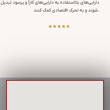
کرده و پیام‌های مهم سازمانی را به ذینفعان می‌رسانند.
همچنین، در مواقع بحران، روابط عمومی کلیدی است تا
پیام‌های شفاف و دقیقی منتشر شود.