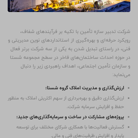
شرکت تدبیر سازه تأمین با تکیه بر فرآیندهای شفاف،
رویکرد حرفه‌ای و بهره‌گیری از استانداردهای نوین مدیریتی و
فنی، در راستای تبدیل شدن به یکی از سه شرکت برتر فعال
در حوزه احداث ساختمان‌های فاخر در سطح مجموعه شستا
و سازمان تأمین اجتماعی، اهداف راهبردی زیر را دنبال
می‌نماید:
ارزش‌گذاری و مدیریت املاک گروه شستا:
ارزش‌گذاری دقیق و بهره‌برداری از سهم اکثریتی املاک به منظور
حفظ و افزایش سرمایه شرکت.
پروژه‌های مشارکت در ساخت و سرمایه‌گذاری‌های جدید:
گسترش فعالیت‌ها با همکاری شرکای مختلف برای توسعه
پایدار و افزایش ظرفیت‌های فنی و مالی.