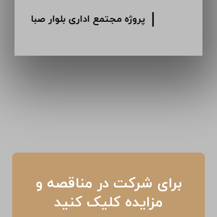
پروژه انبار دارویی کرمان
برای شرکت در مناقصه و
مزایده کلیک کنید