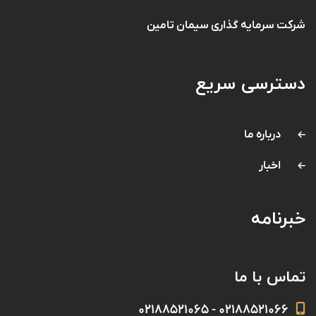
شرکت سرمایه گذاری سیمان تامین
دسترسی سریع
درباره ما
اخبار
خبرنامه
تماس با ما
۰۲۱۸۸۵۲۱۰۶۶ - ۰۲۱۸۸۵۲۱۰۶۵