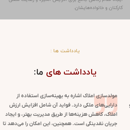
کارکنان و خانواده‌هایشان.
یادداشت ها :
یادداشت های
ما:
روابط عمومی در سازمان‌ها نقش کلیدی در شکل‌گیری و
حفظ تصویر مثبت دارد. این فرایند با مدیریت ارتباطات و
اطلاع‌رسانی، اعتماد و شهرت سازمان را تقویت می‌کند.
استراتژی‌های روابط عمومی به موقعیت‌یابی برند کمک