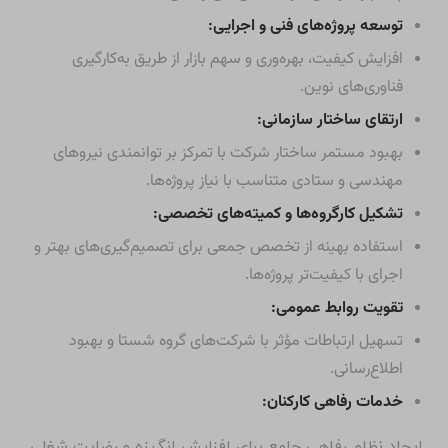
توسعه پروژه‌های فنی و اجرایی:
افزایش کیفیت، بهره‌وری و سهم بازار از طریق به‌کارگیری
فناوری‌های نوین.
ارتقای ساختار سازمانی:
بهبود مستمر ساختار شرکت با تمرکز بر توانمندی نیروهای
مهندسی و ستادی متناسب با نیاز پروژه‌ها.
تشکیل کارگروه‌ها و کمیته‌های تخصصی:
استفاده بهینه از تخصص جمعی برای تصمیم‌گیری‌های بهتر و
اجرای با کیفیت‌تر پروژه‌ها.
تقویت روابط عمومی:
تسهیل ارتباطات مؤثر با شرکت‌های گروه شستا و بهبود
اطلاع‌رسانی.
خدمات رفاهی کارکنان:
ایجاد نظام رفاهی جامع برای افزایش انگیزه و رضایت شغلی