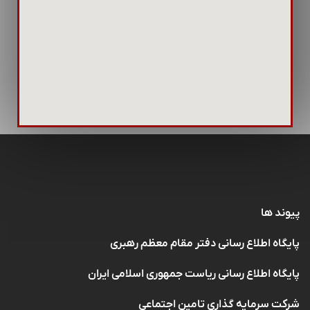
پیوند ها
پایگاه اطلاع رسانی دفتر مقام معظم رهبری
پایگاه اطلاع رسانی ریاست جمهوری اسلامی ایران
شرکت سرمایه گذاری تامین اجتماعی