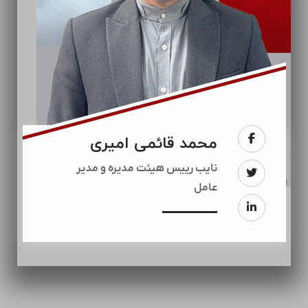
محمد قائمی امیری
نایب رییس هیئت مدیره و مدیر
عامل