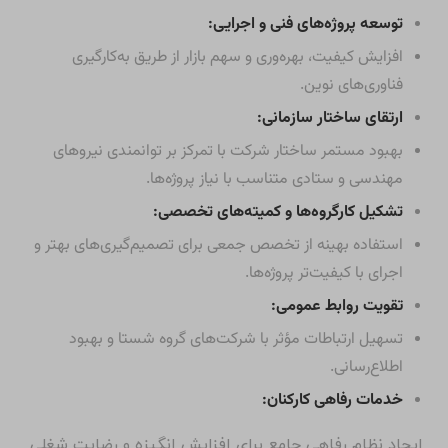
توسعه پروژه‌های فنی و اجرایی:
افزایش کیفیت، بهره‌وری و سهم بازار از طریق به‌کارگیری
فناوری‌های نوین.
ارتقای ساختار سازمانی:
بهبود مستمر ساختار شرکت با تمرکز بر توانمندی نیروهای
مهندسی و ستادی متناسب با نیاز پروژه‌ها.
تشکیل کارگروه‌ها و کمیته‌های تخصصی:
استفاده بهینه از تخصص جمعی برای تصمیم‌گیری‌های بهتر و
اجرای با کیفیت‌تر پروژه‌ها.
تقویت روابط عمومی:
تسهیل ارتباطات مؤثر با شرکت‌های گروه شستا و بهبود
اطلاع‌رسانی.
خدمات رفاهی کارکنان:
ایجاد نظام رفاهی جامع برای افزایش انگیزه و رضایت شغلی