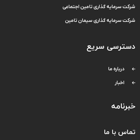
شرکت سرمایه گذاری تامین اجتماعی
شرکت سرمایه گذاری سیمان تامین
دسترسی سریع
درباره ما
اخبار
خبرنامه
تماس با ما