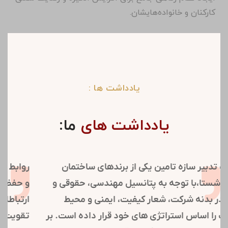
کارکنان و خانواده‌هایشان.
یادداشت ها :
یادداشت های
ما:
شرکت تدبیر سازه تامین یکی از برندهای ساختمان
سازی شستا،با توجه به پتانسیل مهندسی، حقوقی و
مالی در بدنه شرکت، شعار کیفیت، ایمنی و محیط
زیست را اساس استراتژی های خود قرار داده است. بر