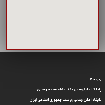
پیوند ها
پایگاه اطلاع رسانی دفتر مقام معظم رهبری
پایگاه اطلاع رسانی ریاست جمهوری اسلامی ایران