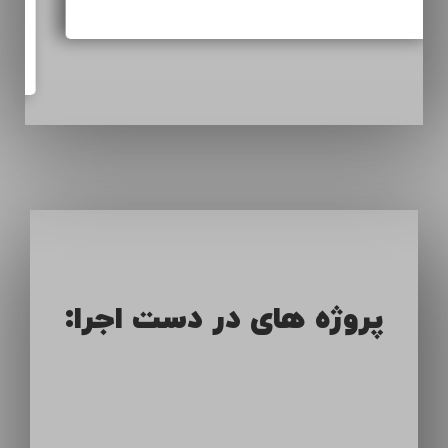
پروژه های در دست اجرا: