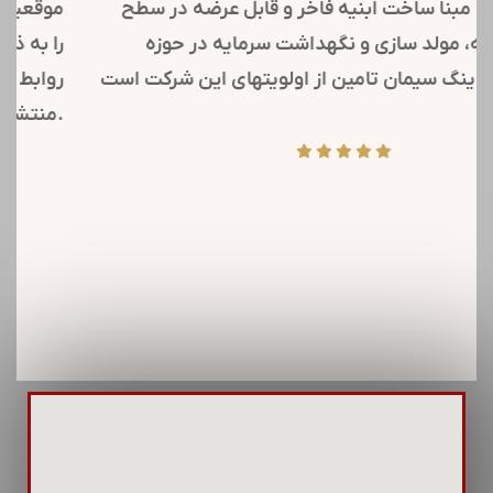
همین مبنا ساخت ابنیه فاخر و قابل عرضه در سطح
جامعه، مولد سازی و نگهداشت سرمایه در حوزه
هولدینگ سیمان تامین از اولویتهای این شرکت است.