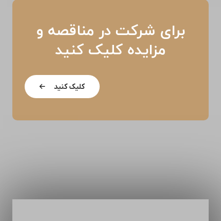
برای شرکت در مناقصه و
مزایده کلیک کنید
کلیک کنید