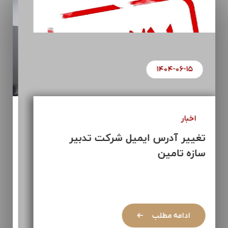
۱۴۰۴-۰۶-۱۵
اخبار
تغییر آدرس ایمیل شرکت تدبیر
سازه تامین
ادامه مطلب