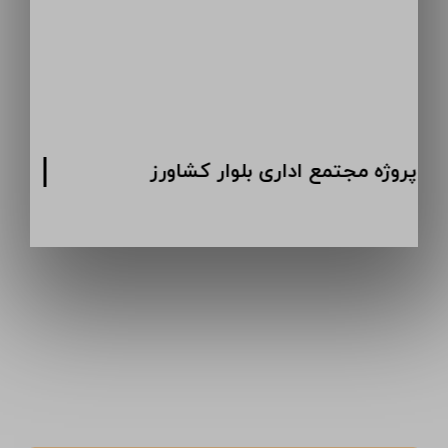
پروژه مجتمع اداری بلوار کشاورز