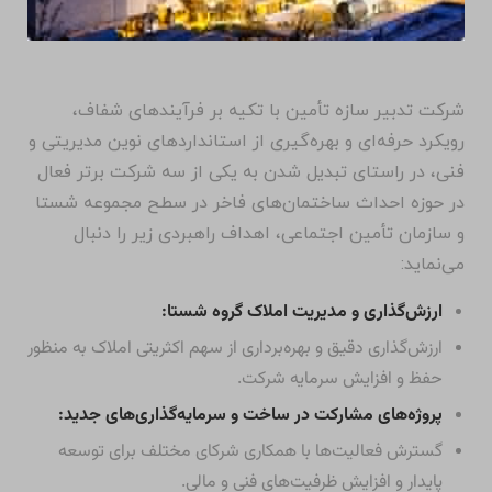
شرکت تدبیر سازه تأمین با تکیه بر فرآیندهای شفاف،
رویکرد حرفه‌ای و بهره‌گیری از استانداردهای نوین مدیریتی و
فنی، در راستای تبدیل شدن به یکی از سه شرکت برتر فعال
در حوزه احداث ساختمان‌های فاخر در سطح مجموعه شستا
و سازمان تأمین اجتماعی، اهداف راهبردی زیر را دنبال
می‌نماید:
ارزش‌گذاری و مدیریت املاک گروه شستا:
ارزش‌گذاری دقیق و بهره‌برداری از سهم اکثریتی املاک به منظور
حفظ و افزایش سرمایه شرکت.
پروژه‌های مشارکت در ساخت و سرمایه‌گذاری‌های جدید:
گسترش فعالیت‌ها با همکاری شرکای مختلف برای توسعه
پایدار و افزایش ظرفیت‌های فنی و مالی.